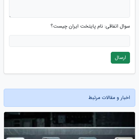
سوال اتفاقی: نام پایتخت ایران چیست؟
ارسال
اخبار و مقالات مرتبط