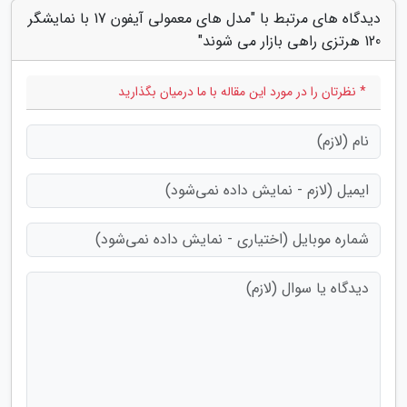
دیدگاه های مرتبط با "مدل های معمولی آیفون 17 با نمایشگر
120 هرتزی راهی بازار می شوند"
* نظرتان را در مورد این مقاله با ما درمیان بگذارید