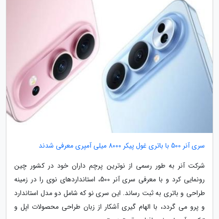
سری آنر 500 با باتری غول پیکر 8000 میلی آمپری معرفی شدند
شرکت آنر به طور رسمی از نوترین پرچم داران خود در کشور چین
رونمایی کرد و با معرفی سری آنر 500، استانداردهای نوی را در زمینه
طراحی و باتری به ثبت رساند. این سری نو که شامل دو مدل استاندارد
و پرو می گردد، با الهام گیری آشکار از زبان طراحی محصولات اپل و