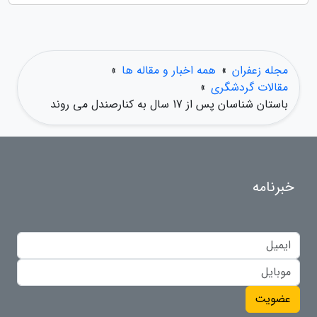
مجله زعفران
»
همه اخبار و مقاله ها
»
مقالات گردشگری
»
باستان شناسان پس از 17 سال به کنارصندل می روند
خبرنامه
عضویت