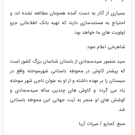
بسیاری از آثار به دست آمده همچنان مطالعه نشده اند و
احتیاج به مستندسازی دارند که تهیه بانک اطلاعاتی جزو
اولویت های ما خواهد بود.
شاهرخی اعلام نمود:
سید منصور سیدسجادی از باستان شناسان بزرگ کشور است
که پیشتر کاوش در محوطه باستانی شهرسوخته واقع در
سیستان را بر عهده داشته و از او به عنوان ناجی شهر سوخته
یاد می گردد و کاوش های چندین ساله سیدسجادی و
کوشش های او منجر به ثبت جهانی این محوطه باستانی
شد.
منبع: کجارو / میراث آریا