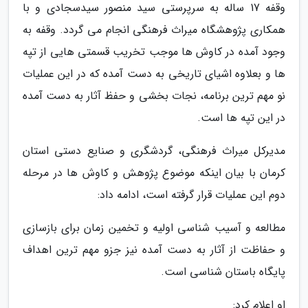
وقفه 17 ساله به سرپرستی سید منصور سیدسجادی و با
همکاری پژوهشگاه میراث فرهنگی انجام می گردد. وقفه به
وجود آمده در کاوش ها موجب تخریب قسمتی هایی از تپه
ها و بعلاوه اشیای تاریخی به دست آمده که در این عملیات
نو مهم ترین برنامه، نجات بخشی و حفظ آثار به دست آمده
در این تپه ها است.
مدیرکل میراث فرهنگی، گردشگری و صنایع دستی استان
کرمان با بیان اینکه موضوع پژوهش و کاوش ها در مرحله
دوم این عملیات قرار گرفته است، ادامه داد:
مطالعه و آسیب شناسی اولیه و تخمین زمان برای بازسازی
و حفاظت از آثار به دست آمده نیز جزو مهم ترین اهداف
پایگاه باستان شناسی است.
او اعلام کرد: