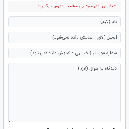
* نظرتان را در مورد این مقاله با ما درمیان بگذارید