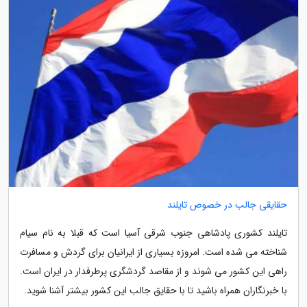
حقایقی جالب در خصوص تایلند
تایلند کشوری پادشاهی جنوب شرقی آسیا است که قبلا به نام سیام
شناخته می شده است. امروزه بسیاری از ایرانیان برای گردش و مسافرت
راهی این کشور می شوند و از مقاصد گردشگری پرطرفدار در ایران است.
با خبرنگاران همراه باشید تا با حقایق جالب این کشور بیشتر آشنا شوید.