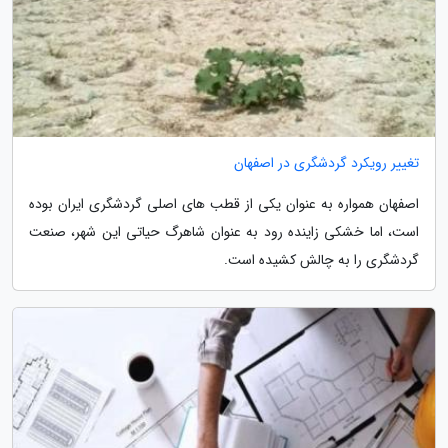
تغییر رویکرد گردشگری در اصفهان
اصفهان همواره به عنوان یکی از قطب های اصلی گردشگری ایران بوده
است، اما خشکی زاینده رود به عنوان شاهرگ حیاتی این شهر، صنعت
گردشگری را به چالش کشیده است.