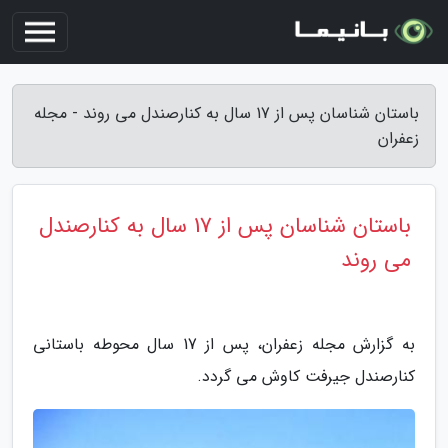
باستان شناسان پس از 17 سال به کنارصندل می روند - مجله
زعفران
باستان شناسان پس از 17 سال به کنارصندل
می روند
به گزارش مجله زعفران، پس از 17 سال محوطه باستانی
کنارصندل جیرفت کاوش می گردد.