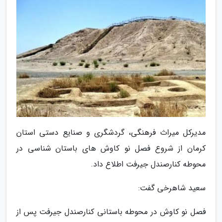
مدیرکل میراث فرهنگی، گردشگری و صنایع دستی استان
کرمان از شروع فصل نو کاوش های باستان شناسی در
محوطه کنارصندل جیرفت اطلاع داد.
سعید شاهرخی گفت:
فصل نو کاوش در محوطه باستانی کنارصندل جیرفت پس از