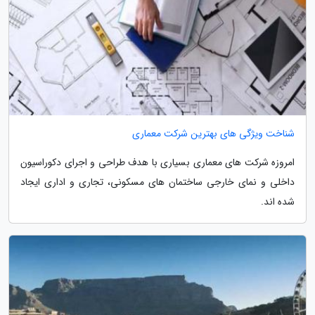
شناخت ویژگی های بهترین شرکت معماری
امروزه شرکت های معماری بسیاری با هدف طراحی و اجرای دکوراسیون
داخلی و نمای خارجی ساختمان های مسکونی، تجاری و اداری ایجاد
شده اند.