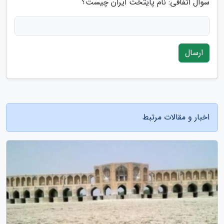
سوال اتفاقی: نام پایتخت ایران چیست؟
ارسال
اخبار و مقالات مرتبط