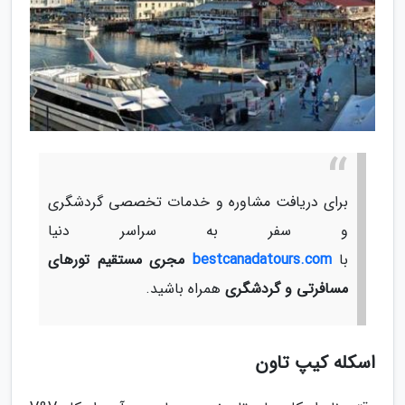
برای دریافت مشاوره و خدمات تخصصی گردشگری
و سفر به سراسر دنیا
با
bestcanadatours.com
مجری مستقیم تورهای
مسافرتی و گردشگری
همراه باشید.
اسکله کیپ تاون