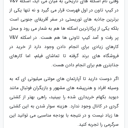
وقتی نام اسکله های تاریخی به میان می آید، اسکله V&V
در کیپ تاون در اول فهرست قرار می گیرد و نه تنها یکی از
برترین جاذبه های توریستی در سفر آفریقای جنوبی است
بلکه یکی از پرکارترین اسکله ها هم به شمار می رود و محل
پر رفت و آمد کیپ تاونی ها هم هست. در اسکله V&V
کارهای زیادی برای انجام دادن وجود دارد از خرید در
فروشگاه های برند گرفته تا تماشای فیلم، اما کارهای
جذابتری هم برای انجام دادن هست.
اگر دوست دارید تا آپارتمان های مولتی میلیونی ای که به
وسیله افراد و هنرپیشه های مشهور و بازیگران فوتبال مانند
دیوید بکهام خریداری شده را ببینید، راهی بهتر از کشتی
گردی در کانال وجود ندارد. هزینه سوار شدن به این کشتی
ها زیاد نیست و در نتیجه با بودجه مناسبی می توانید این
سرگرمی را تجربه کنید.