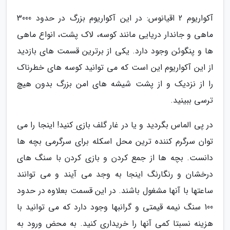
آکواریوم 2 اقیانوس: در این آکواریوم بزرگ در حدود 3000
ماهی و جاندار دریایی مانند کوسه، لاک پشت، انواع ماهی
ها و پنگوئن وجود دارد. یکی از برترین قسمت های بازدید
از این آکواریوم این است که می توانید کوسه های خطرناک
را از نزدیک و از پشت شیشه های امن بزرگ بدون هیچ
ترسی ببینید.
در پی الماس بگردید و یا در غار گلف بازی کنید! اینجا را می
توان سرگرم کننده ترین محل اسکله برای سرگرمی بچه ها
دانست. بچه ها از جمع کردن و بازی کردن با سنگ های
درخشان و رنگارنگ اینجا به وجد می آیند و می توانند
ساعتها با آنها مشغول باشند. در این قسمت بعلاوه در حدود
100 سنگ نیمه قیمتی و گرانبها وجود دارد که می توانید با
هزینه نسبتا کمی آنها را خریداری کنید. به محض ورود به