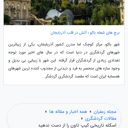
برج های شعله باکو ؛ آتش در قلب آذربایجان
شهر باکو، مرکز کوچک اما مدرن کشور آذربایجان، یکی از زیباترین
شهرهای گردشگری در دنیا است که در سال های اخیر مورد توجه
تعدادی زیادی از گردشگران قرار گرفته. این شهر با زیبایی بی بدیل و
وجود سازه های منحصر به فرد و دیدنی از مجذوب کننده ترین شهرهای
همسایه ایران است که مقصد گردشگری گردشگر...
مجله زعفران
»
همه اخبار و مقاله ها
»
مقالات گردشگری
»
اسکله تاریخی کیپ تاون را از دست ندهید