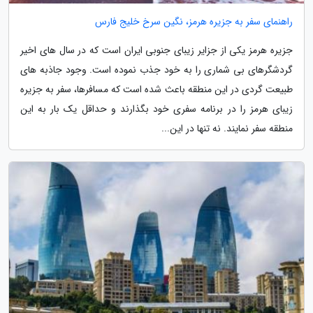
راهنمای سفر به جزیره هرمز، نگین سرخ خلیج فارس
جزیره هرمز یکی از جزایر زیبای جنوبی ایران است که در سال های اخیر
گردشگرهای بی شماری را به خود جذب نموده است. وجود جاذبه های
طبیعت گردی در این منطقه باعث شده است که مسافرها، سفر به جزیره
زیبای هرمز را در برنامه سفری خود بگذارند و حداقل یک بار به این
منطقه سفر نمایند. نه تنها در این...