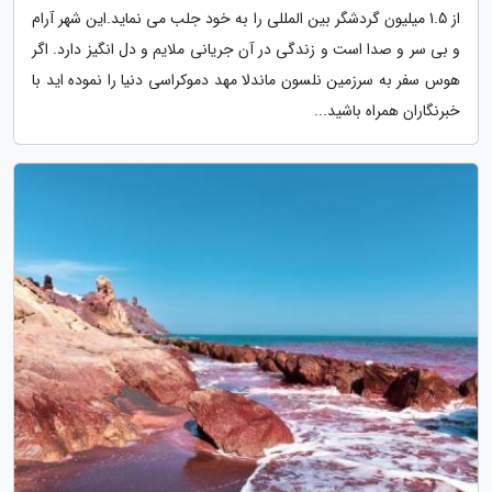
از 1.5 میلیون گردشگر بین المللی را به خود جلب می نماید.این شهر آرام
و بی سر و صدا است و زندگی در آن جریانی ملایم و دل انگیز دارد. اگر
هوس سفر به سرزمین نلسون ماندلا مهد دموکراسی دنیا را نموده اید با
خبرنگاران همراه باشید...