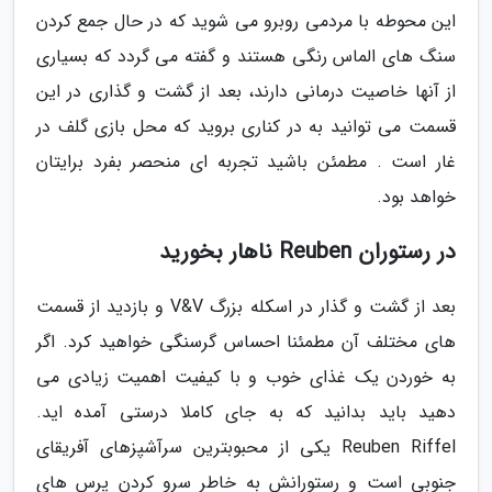
این محوطه با مردمی روبرو می شوید که در حال جمع کردن
سنگ های الماس رنگی هستند و گفته می گردد که بسیاری
از آنها خاصیت درمانی دارند، بعد از گشت و گذاری در این
قسمت می توانید به در کناری بروید که محل بازی گلف در
غار است . مطمئن باشید تجربه ای منحصر بفرد برایتان
خواهد بود.
در رستوران Reuben ناهار بخورید
بعد از گشت و گذار در اسکله بزرگ V&V و بازدید از قسمت
های مختلف آن مطمئنا احساس گرسنگی خواهید کرد. اگر
به خوردن یک غذای خوب و با کیفیت اهمیت زیادی می
دهید باید بدانید که به جای کاملا درستی آمده اید.
Reuben Riffel یکی از محبوبترین سرآشپزهای آفریقای
جنوبی است و رستورانش به خاطر سرو کردن پرس های