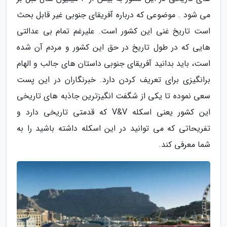
می شود . موضوعی که درباره آفریقای جنوبی غیر قابل بحث
است تاریخ غنی این کشور است. علیرغم تمام بی عدالتی
هایی که در طول تاریخ در حق این کشور و مردم آن شده
است، باید بدانید آفریقای جنوبی داستان های جالب و الهام
برانگیزی برای تعریف کردن دارد. خبرنگاران در این پست
سعی نموده تا یکی از شگفت انگیزترین جاذبه های تاریخی
این کشور یعنی اسکله V&V که قدمتی تاریخی دارد و
تفریحاتی که می توانید در این اسکله داشته باشید را به
شما معرفی کند.