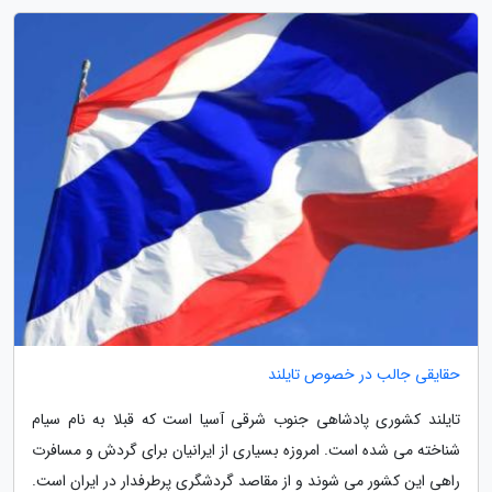
حقایقی جالب در خصوص تایلند
تایلند کشوری پادشاهی جنوب شرقی آسیا است که قبلا به نام سیام
شناخته می شده است. امروزه بسیاری از ایرانیان برای گردش و مسافرت
راهی این کشور می شوند و از مقاصد گردشگری پرطرفدار در ایران است.