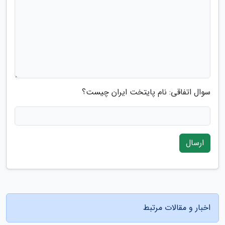
سوال اتفاقی: نام پایتخت ایران چیست؟
ارسال
اخبار و مقالات مرتبط