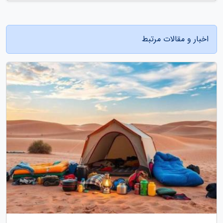
اخبار و مقالات مرتبط