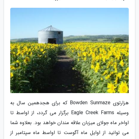
هزارتوی Bowden Sunmaze که برای هجدهمین سال به
وسیله Eagle Creek Farms برگزار می گردد، از اواسط تا
اواخر ماه جولای میزبان علاقه مندان خواهد بود. بعلاوه شما
می توانید از اوایل ماه آگوست تا اواسط ماه سپتامبر از