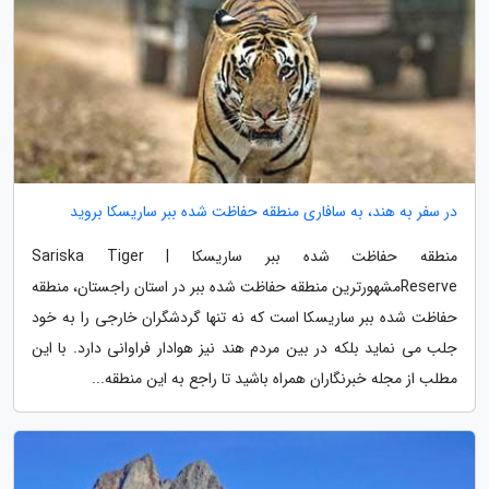
در سفر به هند، به سافاری منطقه حفاظت شده ببر ساریسکا بروید
منطقه حفاظت شده ببر ساریسکا | Sariska Tiger
Reserveمشهورترین منطقه حفاظت شده ببر در استان راجستان، منطقه
حفاظت شده ببر ساریسکا است که نه تنها گردشگران خارجی را به خود
جلب می نماید بلکه در بین مردم هند نیز هوادار فراوانی دارد. با این
مطلب از مجله خبرنگاران همراه باشید تا راجع به این منطقه...