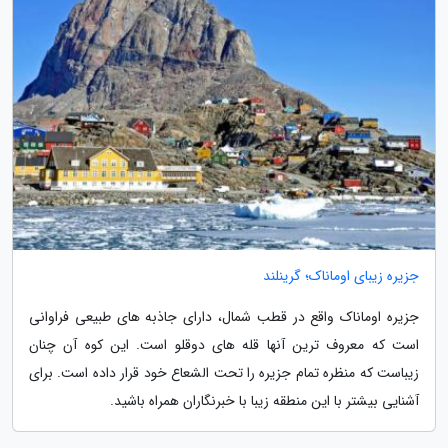
جزیره زیبای اوماناک؛ گرینلند
جزیره اوماناک واقع در قطب شمال، دارای جاذبه های طبیعی فراوانی
است که معروف ترین آنها قله های دوقلو است. این کوه آن چنان
زیباست که منظره تمام جزیره را تحت الشعاع خود قرار داده است. برای
آشنایی بیشتر با این منطقه زیبا با خبرنگاران همراه باشید.