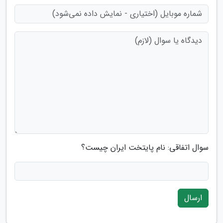
سوال اتفاقی: نام پایتخت ایران چیست؟
ارسال