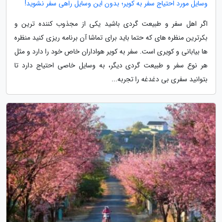
وسایل مورد احتیاج سفر به کویر؛ بدون این وسایل راهی سفر نشوید!
اگر اهل سفر و طبیعت گردی باشید یکی از مجذوب کننده ترین و
بکرترین منظره های که حتما باید برای تماشا آن برنامه ریزی کنید منظره
ها بیابانی و کویری است. سفر به کویر هواداران خاص خود را دارد و مثل
هر نوع سفر و طبیعت گردی دیگر، به وسایل خاصی احتیاج دارد تا
بتوانید سفری بی دغدغه را تجربه...