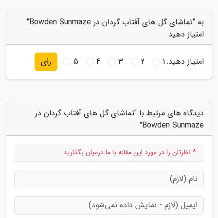
به "تماشای گل های آفتاب گردان در Bowden Sunmaze"
امتیاز دهید
امتیاز دهید:
1
2
3
4
5
رای
دیدگاه های مرتبط با "تماشای گل های آفتاب گردان در
Bowden Sunmaze"
* نظرتان را در مورد این مقاله با ما درمیان بگذارید