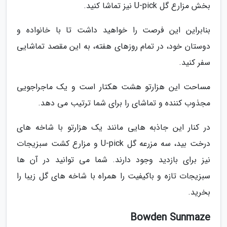
بخش مزارع گل U-pick نیز تماشا کنید.
بنابراین این فرصت را خواهید داشت تا با خانواده و
دوستان خود، در تمام روزهای هفته، به این مقصد تماشایی
سفر کنید.
مساحت این هزارتو هشت هکتار است و یک ماجراجویی
مجذوب کننده و تماشای را برای شما ترتیب می دهد.
در کنار این جاذبه هایی مانند یک هزارتو با شاخه های
درخت بید، سه مزرعه گل U-pick و مزارع کشت سبزیجات
نیز برای بازدید وجود دارند. شما می توانید در آن ها
سبزیجات تازه و باکیفیت را همراه با شاخه های گل زیبا را
بخرید.
Bowden Sunmaze