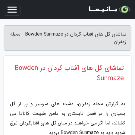
تماشای گل های آفتاب گردان در Bowden Sunmaze - مجله
زعفران
تماشای گل های آفتاب گردان در Bowden
Sunmaze
به گزارش مجله زعفران، دشت های سرسبز و پر از گل
بسیاری را در فصل تابستان به دامن طبیعت کانادا می
کشاند، اما اگر می خواهید در میان گل های آفتابگردان غرق
شوید باید به Bowden Sunmaze بروید.