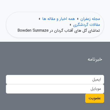
مجله زعفران
»
همه اخبار و مقاله ها
»
مقالات گردشگری
»
تماشای گل های آفتاب گردان در Bowden Sunmaze
خبرنامه
عضویت