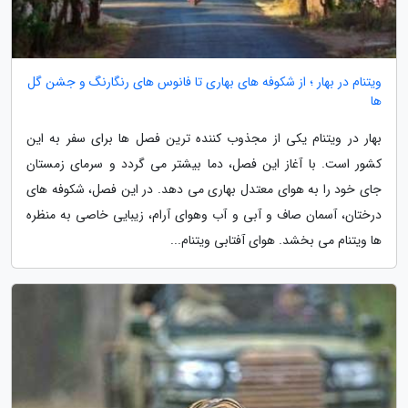
ویتنام در بهار ؛ از شکوفه های بهاری تا فانوس های رنگارنگ و جشن گل
ها
بهار در ویتنام یکی از مجذوب کننده ترین فصل ها برای سفر به این
کشور است. با آغاز این فصل، دما بیشتر می گردد و سرمای زمستان
جای خود را به هوای معتدل بهاری می دهد. در این فصل، شکوفه های
درختان، آسمان صاف و آبی و آب وهوای آرام، زیبایی خاصی به منظره
ها ویتنام می بخشد. هوای آفتابی ویتنام...