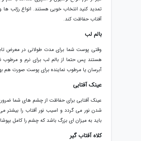
تمدید کنید انتخاب خوبی هستند. انواع رژلب ها و
آفتاب حفاظت کند.
بالم لب
وقتی پوست شما برای مدت طولانی در معرض تابش
هستند پس حتما از بالم لب برای نرم و مرطوب نگ
آبرسان یا مرطوب نماینده برای پوست صورت هم بهر
عینک آفتابی
عینک آفتابی برای حفاظت از چشم های شما ضروری ا
شدن نور می گردد و اسیب نور آفتاب را بیشتر می 
باید به میزان ای بزرگ باشد که چشم را کامل بپوشان
کلاه آفتاب گیر