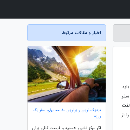
اخبار و مقالات مرتبط
اید
سفر
لذت
نزدیک ترین و برترین مقاصد برای سفر یک
ا از
روزه
اگر مرکز نشین هستید و فرصت کافی برای