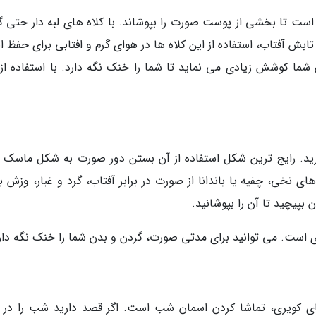
سب است تا بخشی از پوست صورت را بپوشاند. با کلاه های لبه دار حتی 
ابش آفتاب، استفاده از این کلاه ها در هوای گرم و افتابی برای حفظ ا
ا کوشش زیادی می نماید تا شما را خنک نگه دارد. با استفاده از 
برید. رایج ترین شکل استفاده از آن بستن دور صورت به شکل ماسک ب
 نخی، چفیه یا باندانا از صورت در برابر آفتاب، گرد و غبار، وزش با
بپیچید تا آن را بپوشانید.
ری است. می توانید برای مدتی صورت، گردن و بدن شما را خنک نگه دار
ی کویری، تماشا کردن اسمان شب است. اگر قصد دارید شب را در ک