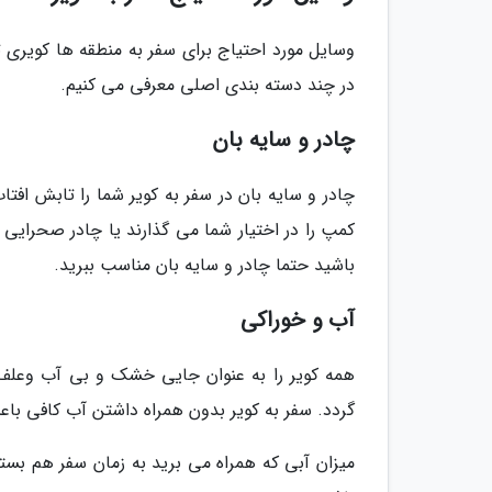
وسایل مورد احتیاج برای سفر به منطقه ها کویری 
در چند دسته بندی اصلی معرفی می کنیم.
چادر و سایه بان
چادر و سایه بان در سفر به کویر شما را تابش افتا
کمپ را در اختیار شما می گذارند یا چادر صحرایی 
باشید حتما چادر و سایه بان مناسب ببرید.
آب و خوراکی
همه کویر را به عنوان جایی خشک و بی آب وعلف 
گردد. سفر به کویر بدون همراه داشتن آب کافی با
میزان آبی که همراه می برید به زمان سفر هم بستگ