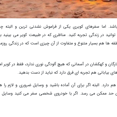
باشد. اما سفرهای کویری یکی از فراموش نشدنی ترین و البته چ
انید در زندگی تجربه کنید. مناظری که در طبیعت کویر می بینید بس
ها هم بسیار متنوع و متفاوت از آن چیزی است که در زندگی روزمره
ان و کهکشان در آسمانی که هیچ آلودگی نوری ندارد، فقط در کویر ام
ی بیابانی هم تجربه ای فرق دارد که نباید از دست بدهید.
 دارد. البته اگر برای آن آماده باشید و وسایل ضروری و لازم را هم
ن حد ممکن می رسد. اگر با خودروی شخصی سفر می کنید وسایل م