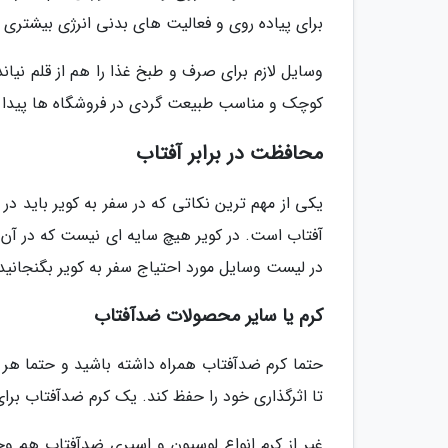
برای پیاده روی و فعالیت های بدنی انرژی بیشتری 
وسایل لازم برای صرف و طبخ غذا را هم از قلم نی
کوچک و مناسب طبیعت گردی در فروشگاه ها پیدا 
محافظت در برابر آفتاب
یکی از مهم ترین نکاتی که در سفر به کویر باید
آفتاب است. در کویر هیچ سایه ای نیست که در آن 
در لیست وسایل مورد احتیاج سفر به کویر بگنجانید
کرم یا سایر محصولات ضدآفتاب
حتما کرم ضدآفتاب همراه داشته باشید و حتما هر 
تا اثرگذاری خود را حفظ کند. یک کرم ضدآفتاب برا
غیر از کرم انواع لوسیون و اسپری ضدآفتاب هم وج