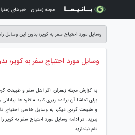
مجله زعفران
خبرهای زعفرا
وسایل مورد احتیاج سفر به کویر؛ بدون این وسایل را
وسایل مورد احتیاج سفر به کویر؛ بد
به گزارش مجله زعفران، اگر اهل سفر و طبیعت گرد
برای تماشا آن برنامه ریزی کنید منظره ها بیابانی
و طبیعت گردی دیگر، به وسایل خاصی احتیاج دارد
ببرید. در ادامه وسایل مورد احتیاج سفر به کویر را
قلم نیندازید.