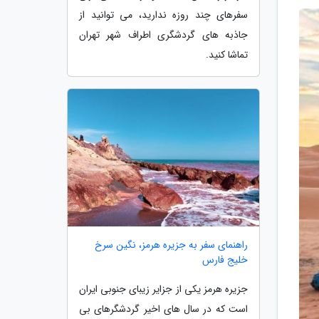
سفرهای چند روزه ندارید، می توانید از
جاذبه های گردشگری اطراف شهر تهران
تماشا کنید.
راهنمای سفر به جزیره هرمز، نگین سرخ
خلیج فارس
جزیره هرمز یکی از جزایر زیبای جنوبی ایران
است که در سال های اخیر گردشگرهای بی