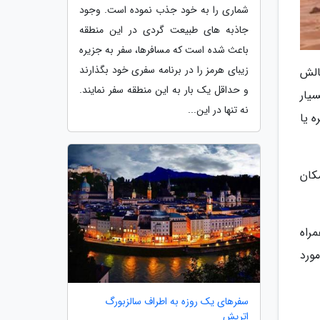
شماری را به خود جذب نموده است. وجود
جاذبه های طبیعت گردی در این منطقه
باعث شده است که مسافرها، سفر به جزیره
زیبای هرمز را در برنامه سفری خود بگذارند
الش
و حداقل یک بار به این منطقه سفر نمایند.
یار
نه تنها در این...
 یا
کان
راه
ورد
سفرهای یک روزه به اطراف سالزبورگ
اتریش