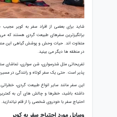
شاید برای بعضی از افراد سفر به کویر عجیب 
برانگیزترین سفرهای طبیعت گردی هستند که می تو
متفاوت اند. حیات وحش و پوشش گیاهی این منطقه 
در منطقه ها دیگر می بینید.
تفریحاتی مثل شترسواری، شن سواری، تماشای ستارگ
پذیر است. حتی یک سفر کوتاه و رانندگی در مسیرها
این سفر مانند سایر انواع طبیعت گردی، خطراتی هم
داشته باشید، خطرها و چالش های آن به کمتری
احتیاج سفر با خودروی شخصی را از قلم نیاندازید.
وسایل مورد احتیاج سفر به کویر