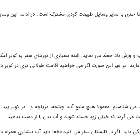
تا حدی با سایر وسایل طبیعت گردی مشترک است. در ادامه این وسایل
ب و وزش باد حفظ می نماید. البته بسیاری از تورهای سفر به کویر امک
دارند. در غیر این صورت اگر می خواهید اقامت طولانی تری در کویر دا
می شناسیم. معمولا هیچ منبع آب، چشمه، دریاچه و… در کویر پیدا 
عث می گردد که خیلی زود خسته شوید و آب بدن را از دست بدهید.
ی دارد. اگر در تابستان سفر می کنید قطعا باید آب بیشتری همراه دا