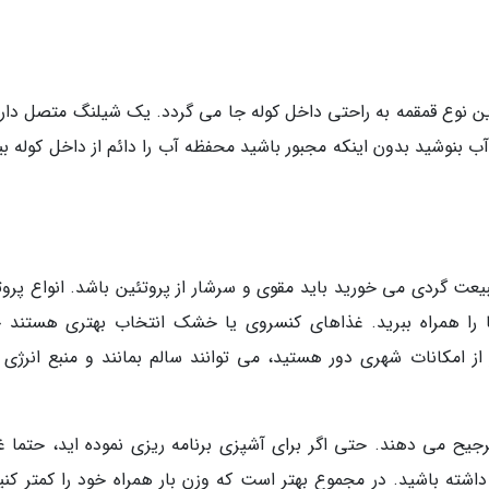
 نوع قمقمه به راحتی داخل کوله جا می گردد. یک شیلنگ متصل دارد
ب بنوشید بدون اینکه مجبور باشید محفظه آب را دائم از داخل کوله بی
عت گردی می خورید باید مقوی و سرشار از پروتئین باشد. انواع پروت
را همراه ببرید. غذاهای کنسروی یا خشک انتخاب بهتری هستند 
 از امکانات شهری دور هستید، می توانند سالم بمانند و منبع انرژی 
جیح می دهند. حتی اگر برای آشپزی برنامه ریزی نموده اید، حتما غ
ته باشید. در مجموع بهتر است که وزن بار همراه خود را کمتر کنید