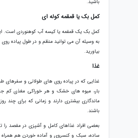
باشید.
کمل بک یا قمقمه کوله ای
کمل بک یک قمقمه یا کیسه آب کوهنوردی است. این
به وسیله آن می توانید منظم و در طول پیاده روی آ
بیاورید.
غذا
غذایی که در پیاده روی های طولانی و سفرهای طبی
بار، میوه های خشک و هر خوراکی مغذی کم جا 
ماندگاری بیشتری دارند و زمانی که برای چند روز
باشند.
بعضی افراد غذاهای کامل و آشپزی در مقصد را تر
ساده، سبک و کنسروی و آماده خوردن هم همراه داش