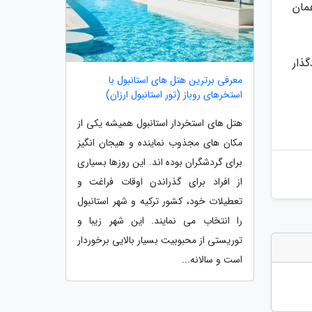
301 وِلاش آباد یا همان
ذار
معرفی برترین هتل های استانبول با
استخرهای روباز (تور استانبول ارزان)
هتل های استخردار استانبول همیشه یکی از
مکان های مجذوب نماینده و هیجان انگیز
برای گردشگران بوده اند. این روزها بسیاری
از افراد برای گذراندن اوقات فراغت و
تعطیلات خود، کشور ترکیه و شهر استانبول
را انتخاب می نمایند. این شهر زیبا و
توریستی از محبوبیت بسیار بالایی برخوردار
است و سالانه...