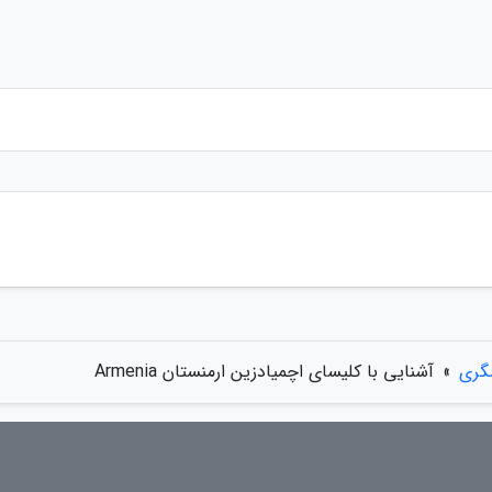
گری
»
آشنایی با کلیسای اچمیادزین ارمنستان Armenia