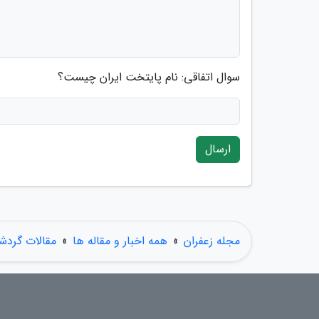
سوال اتفاقی: نام پایتخت ایران چیست؟
ارسال
مجله زعفران
»
همه اخبار و مقاله ها
»
مقالات گردش