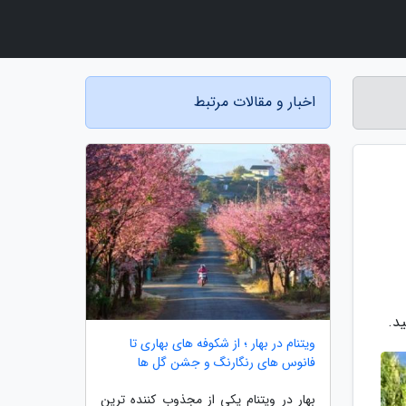
اخبار و مقالات مرتبط
د.
ویتنام در بهار ؛ از شکوفه های بهاری تا
فانوس های رنگارنگ و جشن گل ها
بهار در ویتنام یکی از مجذوب کننده ترین