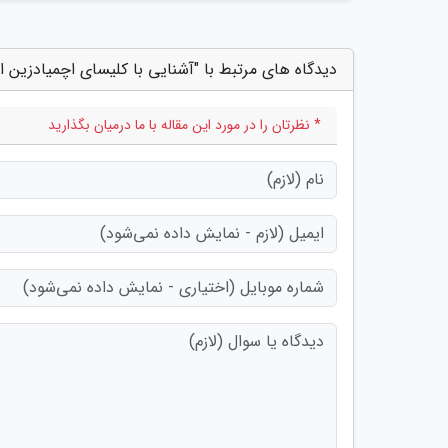
دیدگاه های مرتبط با "آشنایی با کلیسای اچمیادزین ارمنستان
* نظرتان را در مورد این مقاله با ما درمیان بگذارید