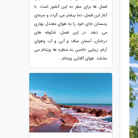
فصل ها برای سفر به این کشور است. با
آغاز این فصل، دما بیشتر می گردد و سرمای
زمستان جای خود را به هوای معتدل بهاری
می دهد. در این فصل، شکوفه های
درختان، آسمان صاف و آبی و آب وهوای
آرام، زیبایی خاصی به منظره ها ویتنام می
بخشد. هوای آفتابی ویتنام...