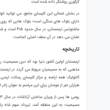
گرگوری روشنگر داده شده است.
در بخش شمالی این کلیسای جامع، می توانید انواع
دارای بلوک های سنگی است؛ بلوک هایی که روی آنه
ماشتوتس ارمنستا
نشان می دهد در آن سقف اصلی کجاست.
تاریخچه
ارمنستان اولین کشور دنیا بود که دین مسیحیت ر
مذهبی که به مسیحیان مربوط می گردد در ارمنستا
کاتولیک همه ارامنه و مرکز کلیسای رسالت ارم
هزاران نفر از مومنان برای این مراسم به عنوان زائر 
مسیحیت به این منطقه آمد، تیرداد سوم شاه پارت