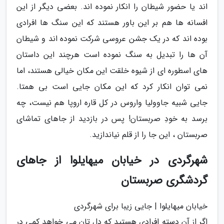
اند یا حضور شیطان را انکار نموده اند. بعضی دیگر از این
افسانه ها هم بر این باور هستند که این سنگ ها افرادی
بوده اند که در یک جشن عروسی شرکت نموده اند و شیطان
آن ها را تبدیل به سنگ نموده است هرچند این داستان
های اسطوره ای از شیوه خلقت این مکان خیالی هستند، اما
نمی توان انکار کرد که این مکان جایی است بی همتا.
جایی شبیه جاوولیا واروس در کل قاره اروپا هم نیست، چه
برسد به خودِ صربستان! پس در بازدید از جاهای تماشای
صربستان ، این جا را از قلم نیاندازید.
شهرگردی در خیابان میهایلوا از جاهای
گردشگری صربستان
خیابان میهایلوا | جایی زیبا برای شهرگردی
اگر از آن دسته افرادی هستید که دل تان می خواهد کمی در