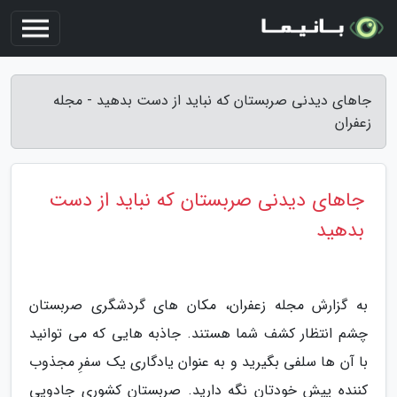
جاهای دیدنی صربستان که نباید از دست بدهید - مجله
زعفران
جاهای دیدنی صربستان که نباید از دست
بدهید
به گزارش مجله زعفران، مکان های گردشگری صربستان
چشم انتظار کشف شما هستند. جاذبه هایی که می توانید
با آن ها سلفی بگیرید و به عنوان یادگاری یک سفرِ مجذوب
کننده پیش خودتان نگه دارید. صربستان کشوری جادویی