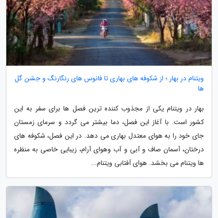
ویتنام در بهار ؛ از شکوفه های بهاری تا فانوس های رنگارنگ و جشن گل
ها
بهار در ویتنام یکی از مجذوب کننده ترین فصل ها برای سفر به این
کشور است. با آغاز این فصل، دما بیشتر می گردد و سرمای زمستان
جای خود را به هوای معتدل بهاری می دهد. در این فصل، شکوفه های
درختان، آسمان صاف و آبی و آب وهوای آرام، زیبایی خاصی به منظره
ها ویتنام می بخشد. هوای آفتابی ویتنام...