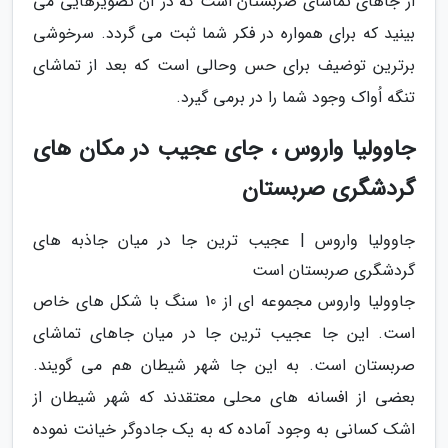
از جاهای تماشای صربستان است که در آن تصویرهایی می
بینید که برای همواره در فکر شما ثبت می گردد. سرخوشی
برترین توضیف برای حس وحالی است که بعد از تماشای
تنگه اُواک وجود شما را در برمی گیرد.
جاوولیا واروس ، جای عجیب در مکان های
گردشگری صربستان
جاوولیا واروس | عجیب ترین جا در میان جاذبه های
گردشگری صربستان است
جاوولیا واروس مجموعه ای از 10 سنگ با شکل های خاص
است. این جا عجیب ترین جا در میان جاهای تماشای
صربستان است. به این جا شهر شیطان هم می گویند.
بعضی از افسانه های محلی معتقدند که شهر شیطان از
اشک کسانی به وجود آماده که به یک جادوگر خیانت نموده