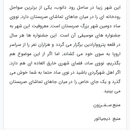
این شهر زیبا در ساحل رود دانوب، یکی از برترین سواحل
رودخانه ای را در میان جاهای تماشای صربستان دارد; نووی
ساد دومین شهر بزرگ صربستان است; معروفیت این شهر به
جشنواره های موسیقی آن است. این جشنواره ها هر سال
در قلعه پترووارادین برگزار می گردد و هزاران نفر را از سراسر
اروپا به سوی خود می کشاند; اما اگر از این موضوع هم
بگذریم، نووی ساد، فضای شهری خارق العاده ای هم دارد;
اگر اهل شهرگردی باشید در نوی ساد حتما به شما خوش می
گذرد و یک جای خاص را در میان جاهای تماشای صربستان
می بینید.
منبع:سـفـرزون
منبع: دیجیاتور