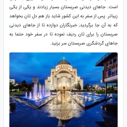
است. جاهای دیدنی صربستان بسیار زیادند و یکی از یکی
زیباتر. پس از سفر به این کشور شاید باز هم دل تان بخواهد
که به آن جا برگردید; خبرنگاران دوازده تا از جاهای دیدنی
صربستان را برای تان ردیف نموده تا در سفر خود حتما به
جاهای گردشگری صربستان سر بزنید.