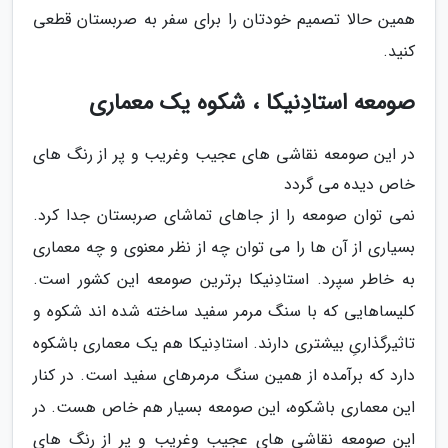
همین حالا تصمیم خودتان را برای سفر به صربستان قطعی
کنید.
صومعه استادِنیکا ، شکوه یک معماری
در این صومعه نقاشی های عجیب وغریب و پر از رنگ های
خاص دیده می گردد
نمی توان صومعه را از جاهای تماشای صربستان جدا کرد.
بسیاری از آن ها را می توان چه از نظر معنوی و چه معماری
به خاطر سپرد. استادِنیکا برترین صومعه این کشور است.
کلیساهایی که با سنگ مرمر سفید ساخته شده اند شکوه و
تاثیرگذاریِ بیشتری دارند. استادِنیکا هم یک معماری باشکوه
دارد که برآمده از همین سنگ مرمرهای سفید است. در کنار
این معماری باشکوه، این صومعه بسیار هم خاص هست. در
این صومعه نقاشی های عجیب وغریب و پر از رنگ های