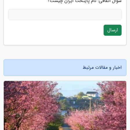
سوال اتفاقی: نام پایتخت ایران چیست؟
ارسال
اخبار و مقالات مرتبط