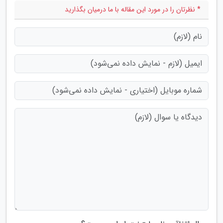
* نظرتان را در مورد این مقاله با ما درمیان بگذارید