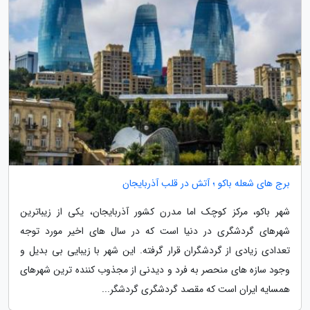
برج های شعله باکو ؛ آتش در قلب آذربایجان
شهر باکو، مرکز کوچک اما مدرن کشور آذربایجان، یکی از زیباترین
شهرهای گردشگری در دنیا است که در سال های اخیر مورد توجه
تعدادی زیادی از گردشگران قرار گرفته. این شهر با زیبایی بی بدیل و
وجود سازه های منحصر به فرد و دیدنی از مجذوب کننده ترین شهرهای
همسایه ایران است که مقصد گردشگری گردشگر...