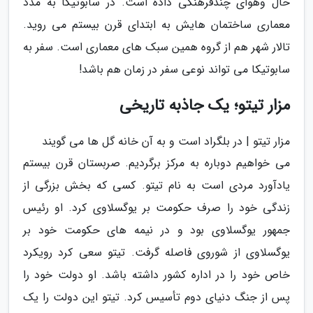
حال وهوای چندفرهنگی داده است. در سابوتیکا به مدد
معماری ساختمان هایش به ابتدای قرن بیستم می روید.
تالار شهر هم از گروه همین سبک های معماری است. سفر به
سابوتیکا می تواند نوعی سفر در زمان هم باشد!
مزار تیتو؛ یک جاذبه تاریخی
مزار تیتو | در بلگراد است و به آن خانه گل ها می گویند
می خواهیم دوباره به مرکز برگردیم. صربستان قرن بیستم
یادآورد مردی است به نام تیتو. کسی که بخش بزرگی از
زندگی خود را صرف حکومت بر یوگسلاوی کرد. او رئیس
جمهور یوگسلاوی بود و در نیمه های حکومت خود بر
یوگسلاوی از شوروی فاصله گرفت. تیتو سعی کرد رویکرد
خاص خود را در اداره کشور داشته باشد. او دولت خود را
پس از جنگ دنیای دوم تأسیس کرد. تیتو این دولت را یک