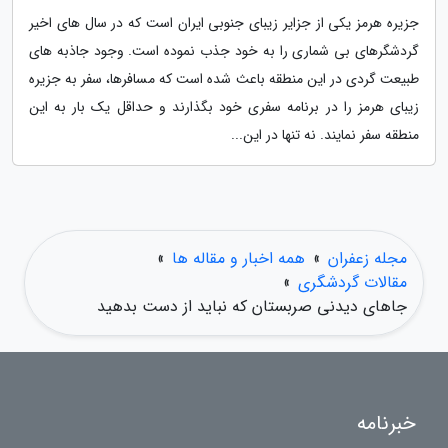
جزیره هرمز یکی از جزایر زیبای جنوبی ایران است که در سال های اخیر
گردشگرهای بی شماری را به خود جذب نموده است. وجود جاذبه های
طبیعت گردی در این منطقه باعث شده است که مسافرها، سفر به جزیره
زیبای هرمز را در برنامه سفری خود بگذارند و حداقل یک بار به این
منطقه سفر نمایند. نه تنها در این...
مجله زعفران
»
همه اخبار و مقاله ها
»
مقالات گردشگری
»
جاهای دیدنی صربستان که نباید از دست بدهید
خبرنامه