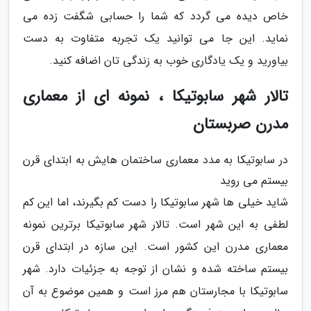
خاص دیده می گردد که شما را حسابی شگفت زده می
نماید. این جا می توانید یک تجربه متفاوت به دست
بیاورید و یک یادگاری خوب به زندگی تان اضافه کنید.
تالار شهر سابوتیکا ، نمونه ای از معماری
مدرن صربستان
در سابوتیکا به مدد معماری ساختمان هایش به ابتدای قرن
بیستم می روید
شاید خیلی ها شهر سابوتیکا را دست کم بگیرند، اما این کم
لطفی به این شهر است. تالار شهر سابوتیکا برترین نمونه
معماری مدرن این کشور است. این سازه در ابتدای قرن
بیستم ساخته شده و نشان از توجه به جزئیات دارد. شهر
سابوتیکا با مجارستان هم مرز است و همین موضوع به آن