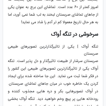
امروز کمتر از 60 عدد است. تماشای این برج به عنوان یکی
از جاهای تماشای صربستان لبخند به لب شما نمی آورد، اما
به هر حال تاریخ معمولا کم تر آدم را شاد می نماید!
سرخوشی در تنگه اُواک
تنگه اُواک | یکی از تاثیرگذارترین تصویرهای طبیعی
صربستان
صربستان سرشار از طبیعت تاثیرگذار و دل پذیر است. تنگه
اُواک یکی از تاثیرگذارترین تصویرهای طبیعی این کشور را
در فکر شما ثبت می نماید. این جا ساخته شده برای ایجاد
کردن یک خاطره خوب در میان جاهای تماشای صربستان.
در اُواک تصویرهایی بکر و دره هایی مجذوب کننده و
رودخانه هایی پر پیچ وخم خواهید دید. تنگه اُواک بخشی