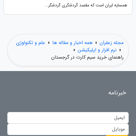
همسایه ایران است که مقصد گردشگری گردشگر...
مجله زعفران
»
همه اخبار و مقاله ها
»
علم و تکنولوژی
»
نرم افزار و اپلیکیشن
»
راهنمای خرید سیم کارت در گرجستان
خبرنامه