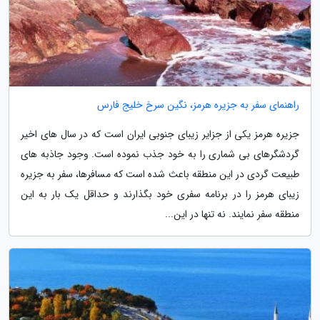
راهنمای سفر به جزیره هرمز، نگین سرخ خلیج فارس
جزیره هرمز یکی از جزایر زیبای جنوبی ایران است که در سال های اخیر
گردشگرهای بی شماری را به خود جذب نموده است. وجود جاذبه های
طبیعت گردی در این منطقه باعث شده است که مسافرها، سفر به جزیره
زیبای هرمز را در برنامه سفری خود بگذارند و حداقل یک بار به این
منطقه سفر نمایند. نه تنها در این...