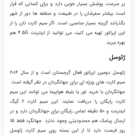
پر سرعت، پوشش بسیار خوبی دارد و برای کسانی که قرار
است بیشتر سفرشان را در طبیعت و منطقه ها دور از شهر
بگذرانند گزینه بسیار مناسبی است. اگر سیم کارت تان را از
این اپراتور تهیه می کنید، می توانید از اینترنت 4.5G هم
بهره ببرید.
ژئوسل
ژئوسل دومین اپراتور فعال گرجستان است و از سال 2016
سیم کارت های ویژه ای برای جهانگردان در نظر گرفته است.
جهانگردان با خرید تور یا بلیط هواپیما می توانند این سیم
کارت رایگان را دریافت نمایند. این سیم کارت 2 گیگ
اینترنت و 50 دقیقه تماس رایگان برای جهانگردان دارد و در
ارسال پیامک هم محدودیتی وجود ندارد. جهانگرد فقط 15
روز فرصت دارد تا از این بسته روی سیم کارت ژئوسل