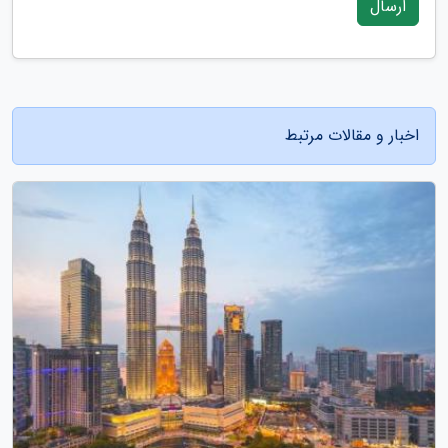
ارسال
اخبار و مقالات مرتبط