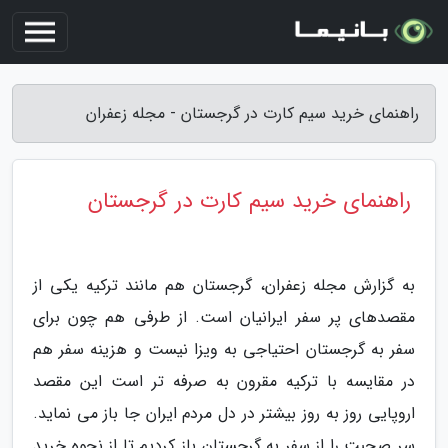
راهنمای خرید سیم کارت در گرجستان - مجله زعفران
راهنمای خرید سیم کارت در گرجستان
به گزارش مجله زعفران، گرجستان هم مانند ترکیه یکی از
مقصدهای پر سفر ایرانیان است. از طرفی هم چون برای
سفر به گرجستان احتیاجی به ویزا نیست و هزینه سفر هم
در مقایسه با ترکیه مقرون به صرفه تر است این مقصد
اروپایی روز به روز بیشتر در دل مردم ایران جا باز می نماید.
سر صحبت را از سفر به گرجستان باز کردیم تا از نحوه خرید