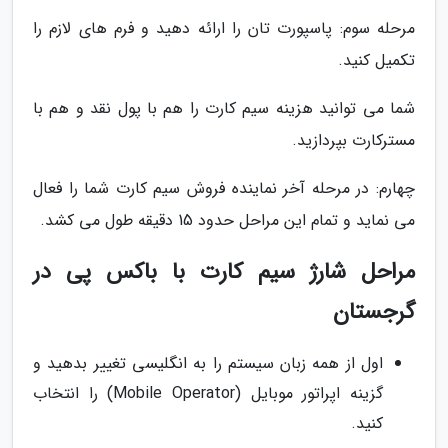
مرحله سوم: پاسپورت تان را ارائه دهید و فرم های لازم را
تکمیل کنید.
شما می توانید هزینه سیم کارت را هم با پول نقد و هم با
مسترکارت بپردازید.
چهارم: در مرحله آخر نماینده فروش سیم کارت شما را فعال
می نماید و تمام این مراحل حدود 15 دقیقه طول می کشد.
مراحل شارژ سیم کارت با باکس پی در
گرجستان
اول از همه زبان سیستم را به انگلیسی تغییر بدهید و
گزینه اپراتور موبایل (Mobile Operator) را انتخاب
کنید.