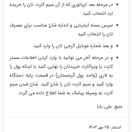
در مرحله بعد اپراتوری که از آن سیم کارت تان را خریده
اید انتخاب کنید.
سپس بسته اینترنتی و اندازه شارژ مناسب برای مصرف
تان را انتخاب کنید.
و بعد شماره موبایل گرجی تان را وارد کنید.
و در مرحله آخر می توانید با وارد کردن اطلاعات مستر
کارت یا ویزاکارت خریدتان را نهایی کنید یا اینکه پول را
به لاری (واحد پول گرجستان) در قسمت پایه دستگاه
وارد کنید و سیم کارت تان را شارژ کنید. شارژ شدن سیم
کارت به وسیله پیامک به شما اطلاع داده می گردد.
منبع: علی بابا
انتشار:
25 مهر 1403