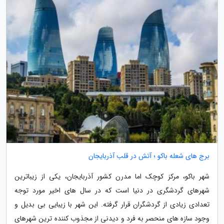
برج های شعله باکو ؛ آتش در قلب آذربایجان
شهر باکو، مرکز کوچک اما مدرن کشور آذربایجان، یکی از زیباترین
شهرهای گردشگری در دنیا است که در سال های اخیر مورد توجه
تعدادی زیادی از گردشگران قرار گرفته. این شهر با زیبایی بی بدیل و
وجود سازه های منحصر به فرد و دیدنی از مجذوب کننده ترین شهرهای