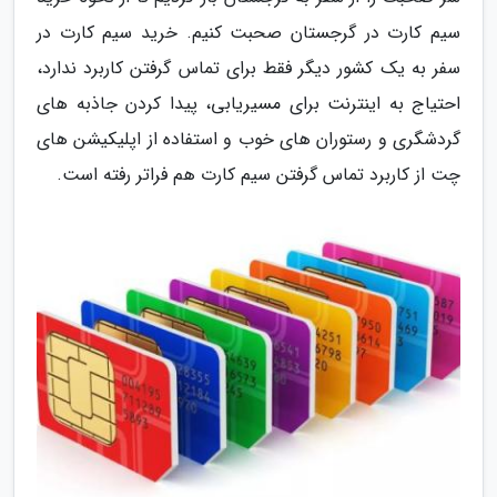
سیم کارت در گرجستان صحبت کنیم. خرید سیم کارت در
سفر به یک کشور دیگر فقط برای تماس گرفتن کاربرد ندارد،
احتیاج به اینترنت برای مسیریابی، پیدا کردن جاذبه های
گردشگری و رستوران های خوب و استفاده از اپلیکیشن های
چت از کاربرد تماس گرفتن سیم کارت هم فراتر رفته است.