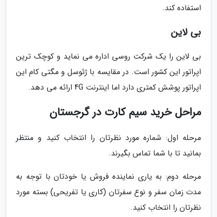
استفاده کند.
بی لاین
بی لاین را یک شرکت روسی اداره می نماید و کوچک ترین
اپراتور این کشور است. در مقایسه با ژئوسل و مگتی کام این
اپراتور پوشش کمتری دارد اما اینترنت 4G ارائه می دهد.
مراحل خرید سیم کارت در گرجستان
مرحله اول: شماره مورد نظرتان را انتخاب کنید و منتظر
بمانید تا با شما تماس بگیرند.
مرحله دوم: به یاری نماینده فروش یا خودتان با توجه به
مدت زمان سفر و نوع سفرتان (کاری یا تفریحی) بسته مورد
نظرتان را انتخاب کنید.