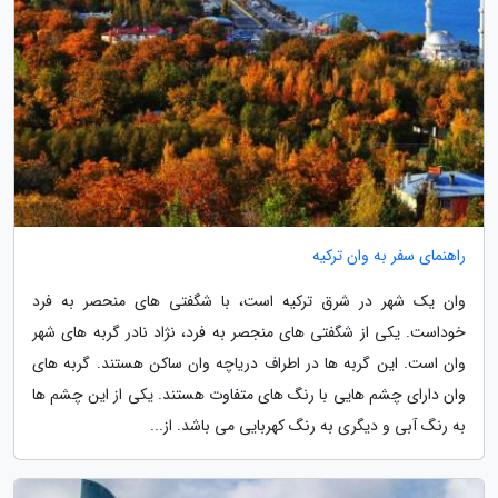
راهنمای سفر به وان ترکیه
وان یک شهر در شرق ترکیه است، با شگفتی های منحصر به فرد
خوداست. یکی از شگفتی های منجصر به فرد، نژاد نادر گربه های شهر
وان است. این گربه ها در اطراف دریاچه وان ساکن هستند. گربه های
وان دارای چشم هایی با رنگ های متفاوت هستند. یکی از این چشم ها
به رنگ آبی و دیگری به رنگ کهربایی می باشد. از...