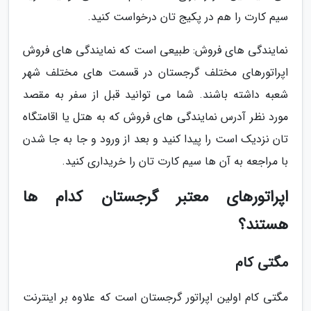
سیم کارت را هم در پکیج تان درخواست کنید.
نمایندگی های فروش: طبیعی است که نمایندگی های فروش
اپراتورهای مختلف گرجستان در قسمت های مختلف شهر
شعبه داشته باشند. شما می توانید قبل از سفر به مقصد
مورد نظر آدرس نمایندگی های فروش که به هتل یا اقامتگاه
تان نزدیک است را پیدا کنید و بعد از ورود و جا به جا شدن
با مراجعه به آن ها سیم کارت تان را خریداری کنید.
اپراتورهای معتبر گرجستان کدام ها
هستند؟
مگتی کام
مگتی کام اولین اپراتور گرجستان است که علاوه بر اینترنت