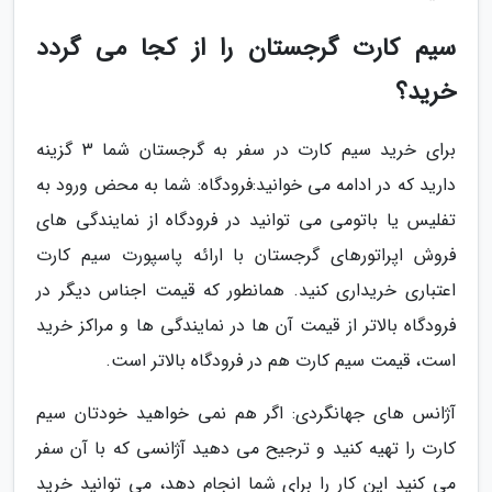
سیم کارت گرجستان را از کجا می گردد
خرید؟
برای خرید سیم کارت در سفر به گرجستان شما 3 گزینه
دارید که در ادامه می خوانید:فرودگاه: شما به محض ورود به
تفلیس یا باتومی می توانید در فرودگاه از نمایندگی های
فروش اپراتورهای گرجستان با ارائه پاسپورت سیم کارت
اعتباری خریداری کنید. همانطور که قیمت اجناس دیگر در
فرودگاه بالاتر از قیمت آن ها در نمایندگی ها و مراکز خرید
است، قیمت سیم کارت هم در فرودگاه بالاتر است.
آژانس های جهانگردی: اگر هم نمی خواهید خودتان سیم
کارت را تهیه کنید و ترجیح می دهید آژانسی که با آن سفر
می کنید این کار را برای شما انجام دهد، می توانید خرید