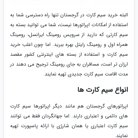
البته خرید سیم کارت در گرجستان تنها راه دسترسی شما به
استفاده از امکانات اپراتورها نیست، شما می توانید بسته به
سیم کارتی که دارید از سرویس رومینگ ایرانسل، رومینگ
همراه اول و رومینگ رایتل بهره ببرید. اما چون اغلب خرید
سیم کارت و استفاده از بسته های اینترنتی کشور مقصد
ارزان تر است، مسافران به جای رومینگ ترجیح می دهند در
مدت اقامت سیم کارت جدیدی تهیه نمایند.
انواع سیم کارت ها
اپراتورهای گرجستان هم مانند دیگر اپراتورها سیم کارت
های دائمی و اعتباری دارند. اما جهانگردان فقط می توانند
سیم کارت اعتباری یا همان شارژی با ارائه پاسپورت تهیه
نمایند.