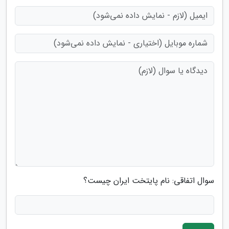
سوال اتفاقی: نام پایتخت ایران چیست؟