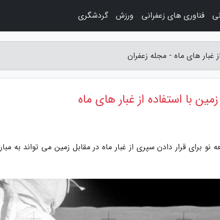
نی
فناوری های زعفرانی
ورزش
گردشگری
 غبار های ماه - مجله زعفران
ین با استفاده از غبار های ماه
نو برای قرار دادن سپری از غبار ماه در مقابل زمین می تواند به مبارز