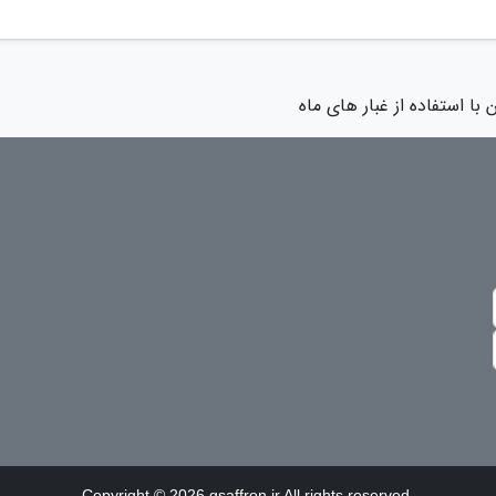
با استفاده از غبار های ماه
Copyright © 2026 gsaffron.ir All rights reserved.