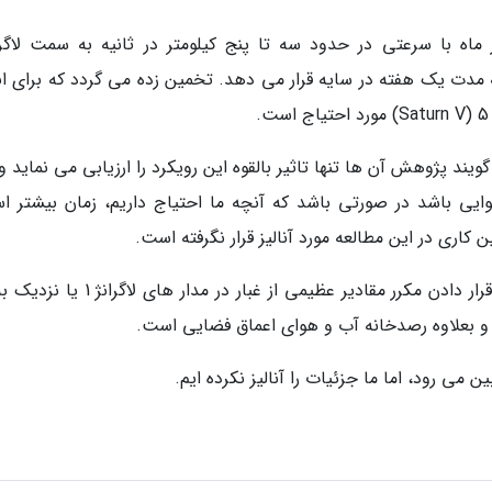
به مدت یک هفته در سایه قرار می دهد. تخمین زده می گردد که برای ان
یند پژوهش آن ها تنها تاثیر بالقوه این رویکرد را ارزیابی می نماید 
وایی باشد در صورتی باشد که آنچه ما احتیاج داریم، زمان بیشتر ا
کاری در این مطالعه مورد آنالیز قرار نگرفته است.
به عنوان مثال، یکی از نکات مهم و نامعلوم، تاثیر قرار دادن مکرر مقادیر عظیمی از غبار در م
 بعلاوه رصدخانه آب و هوای اعماق فضایی است.
ن می رود، اما ما جزئیات را آنالیز نکرده ایم.