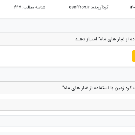
گردآورنده:
gsaffron.ir
شناسه مطلب: 647
 از غبار های ماه" امتیاز دهید
ره زمین با استفاده از غبار های ماه"