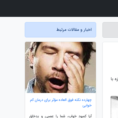
اخبار و مقالات مرتبط
ه با
چهارده نکته فوق العاده مؤثر برای درمان کم
خوابی
آیا کمبود خواب، شما را عصبی و بدخلق