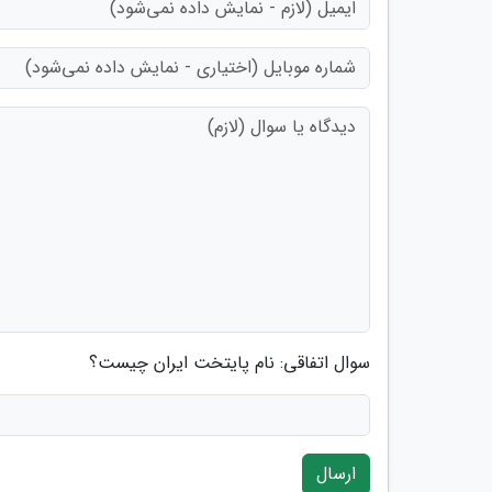
سوال اتفاقی: نام پایتخت ایران چیست؟
ارسال