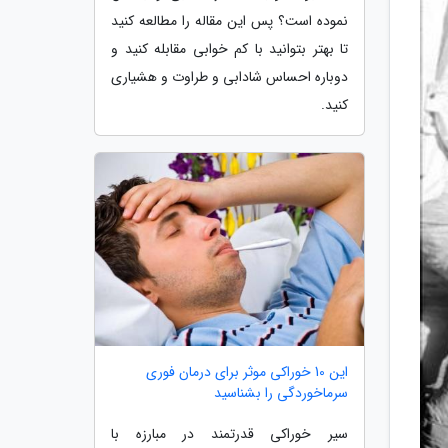
نموده است؟ پس این مقاله را مطالعه کنید
تا بهتر بتوانید با کم خوابی مقابله کنید و
دوباره احساس شادابی و طراوت و هشیاری
کنید.
این 10 خوراکی موثر برای درمان فوری
سرماخوردگی را بشناسید
سیر خوراکی قدرتمند در مبارزه با