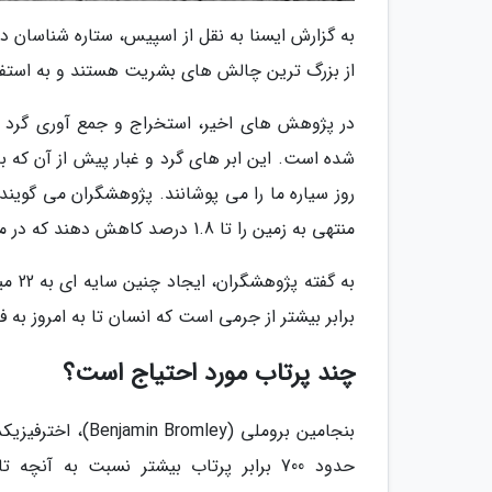
به گزارش ایسنا به نقل از اسپیس، ستاره شناسان در
از بزرگ ترین چالش های بشریت هستند و به استفاد
در پژوهش های اخیر، استخراج و جمع آوری گرد و 
شده است. این ابر های گرد و غبار پیش از آن که 
روز سیاره ما را می پوشانند. پژوهشگران می گوین
منتهی به زمین را تا 1.8 درصد کاهش دهند که در محدوده مورد احتیاج برای کاهش سرعت افزایش دمای سیاره ما است.
برابر بیشتر از جرمی است که انسان تا به امروز به 
چند پرتاب مورد احتیاج است؟
بنجامین بروملی (
حدود 700 برابر پرتاب بیشتر نسبت به آنچ