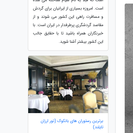
است. امروزه بسیاری از ایرانیان برای گردش
و مسافرت راهی این کشور می شوند و از
مقاصد گردشگری پرطرفدار در ایران است. با
خبرنگاران همراه باشید تا با حقایق جالب
این کشور بیشتر آشنا شوید.
برترین رستوران های بانکوک (تور ارزان
تایلند)