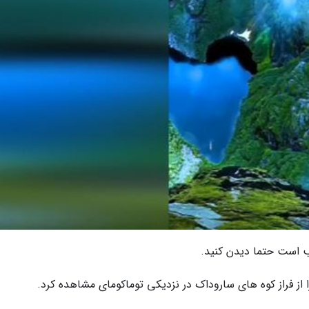
لب است حتما دیدن کنید.
ا از فراز کوه های ساروداک در نزدیکی توماکومای مشاهده کرد.