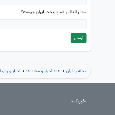
سوال اتفاقی: نام پایتخت ایران چیست؟
ارسال
مجله زعفران
»
همه اخبار و مقاله ها
»
اخبار و رویدا
خبرنامه