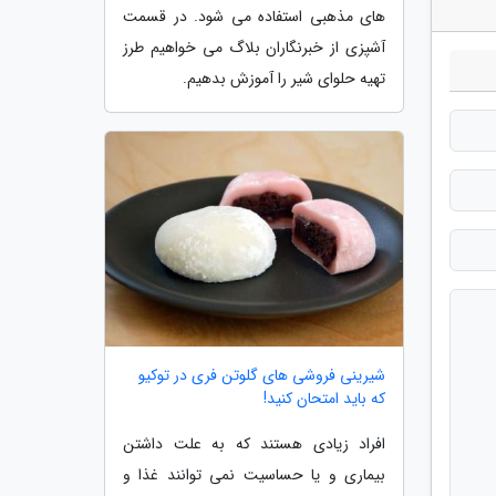
های مذهبی استفاده می شود. در قسمت
آشپزی از خبرنگاران بلاگ می خواهیم طرز
تهیه حلوای شیر را آموزش بدهیم.
شیرینی فروشی های گلوتن فری در توکیو
که باید امتحان کنید!
افراد زیادی هستند که به علت داشتن
بیماری و یا حساسیت نمی توانند غذا و