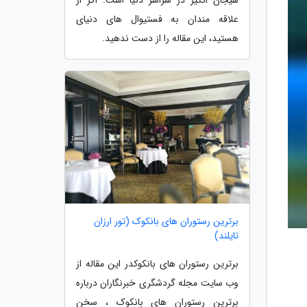
علاقه مندان به فستیوال های دنیای
هستید، این مقاله را از دست ندهید.
برترین رستوران های بانکوک (تور ارزان
تایلند)
برترین رستوران های بانکوکدر این مقاله از
وب سایت مجله گردشگری خبرنگاران درباره
برترین رستوران های بانکوک ، سخن