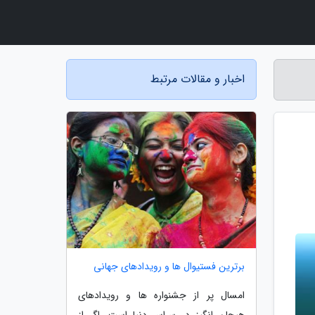
اخبار و مقالات مرتبط
برترین فستیوال ها و رویدادهای جهانی
امسال پر از جشنواره ها و رویدادهای
هیجان انگیز در سراسر دنیا است. اگر از