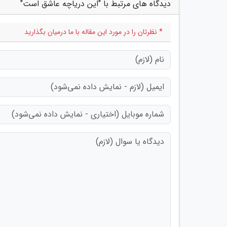
دیدگاه های مرتبط با "این دریاچه عاشق است"
* نظرتان را در مورد این مقاله با ما درمیان بگذارید