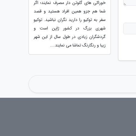
خوراکی های گلوتن دار مصرف نمایند؛ اگر
شما هم جزو همین افراد هستید و قصد
سفر به توکیو را دارید نگران نباشید. توکیو
شهری بزرگ در کشور ژاپن است و
گردشگران زیادی در طول سال از این شهر
زیبا و رنگارنگ تماشا می نمایند....