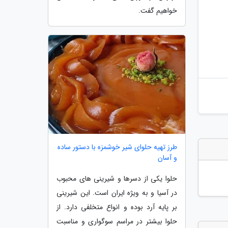
خواهیم گفت.
طرز تهیه حلوای شیر خوشمزه با دستور ساده
و آسان
حلوا یکی از دسرها و شیرینی های محبوب
در آسیا و به ویژه ایران است. این شیرینی
بر پایه آرد بوده و انواع متخلفی دارد. از
حلوا بیشتر در مراسم سوگواری و مناسبت