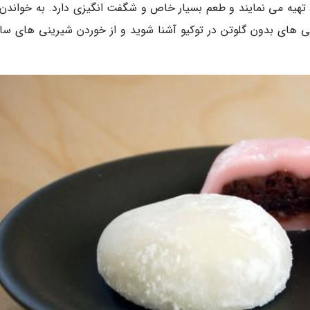
اد تهیه می نمایند و طعم بسیار خاص و شگفت انگیزی دارد. به خواندن 
ی های بدون گلوتن در توکیو آشنا شوید و از خوردن شیرینی های سال