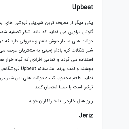
Upbeet
گلوتن فراوری می نماید که فاقد شکر تصفیه شد
دونات های بسیار خوش طعم و معروفی دارد که در 
شیر شکلات کره بادام زمینی به مشتریان عرضه می گر
استفاده می گردد و تمامی افرادی که گیاه خوار هس
بچشند و لذت ببر
نماید. طعم مجذوب کننده دونات های این شیرینی 
توکیو است را حتما امتحان کنید.
رزرو هتل خارجی با خبرنگاران خوبه
Jeriz