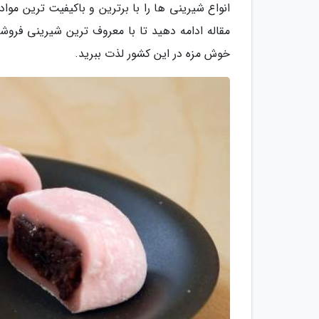
انواع شیرینی ها را با برترین و باکیفیت ترین مو
مقاله ادامه دهید تا با معروف ترین شیرینی فروش
خوش مزه در این کشور لذت ببرید.