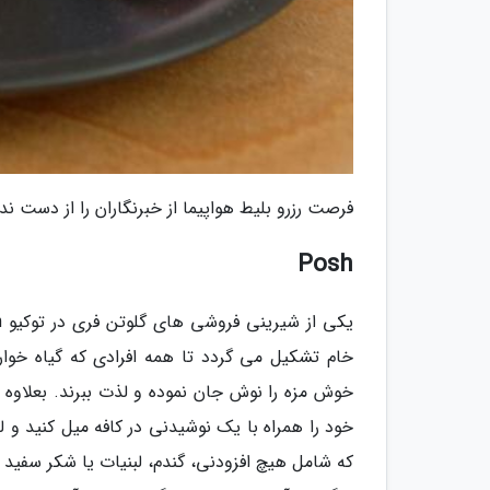
فرصت رزرو بلیط هواپیما از خبرنگاران را از دست ند
Posh
خام تشکیل می گردد تا همه افرادی که گیاه خوار 
خوش مزه را نوش جان نموده و لذت ببرند. بعلاوه ا
خود را همراه با یک نوشیدنی در کافه میل کنید و
که شامل هیچ افزودنی، گندم، لبنیات یا شکر سفید 