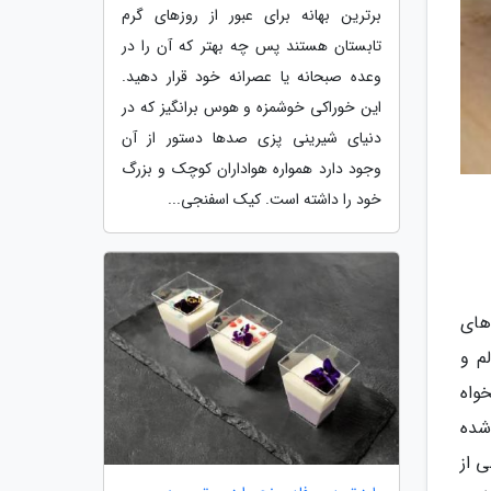
برترین بهانه برای عبور از روزهای گرم
تابستان هستند پس چه بهتر که آن را در
وعده صبحانه یا عصرانه خود قرار دهید.
این خوراکی خوشمزه و هوس برانگیز که در
دنیای شیرینی پزی صدها دستور از آن
وجود دارد همواره هواداران کوچک و بزرگ
خود را داشته است. کیک اسفنجی...
وه های
م و
واه
شده
 از