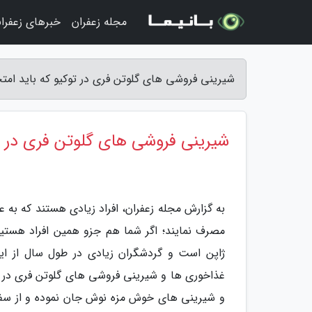
مجله زعفران
خبرهای زعفرا
شیرینی فروشی های گلوتن فری در توکیو که باید امتح
شیرینی فروشی های گلوتن فری در تو
به گزارش مجله زعفران، افراد زیادی هستند که به 
مصرف نمایند؛ اگر شما هم جزو همین افراد هستید 
ژاپن است و گردشگران زیادی در طول سال از این ش
غذاخوری ها و شیرینی فروشی های گلوتن فری در توک
و شیرینی های خوش مزه نوش جان نموده و از سفر 