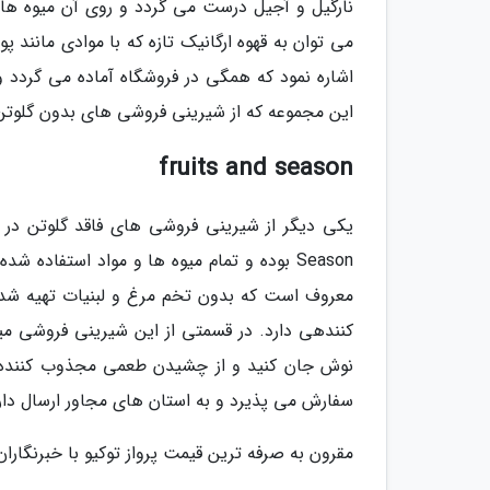
نارگیل و آجیل درست می گردد و روی آن میوه های
می توان به قهوه ارگانیک تازه که با موادی مانند پو
اشاره نمود که همگی در فروشگاه آماده می گردد 
این مجموعه که از شیرینی فروشی های بدون گلوتن 
fruits and season
Season بوده و تمام میوه ها و مواد استفاد
معروف است که بدون تخم مرغ و لبنیات تهیه شده
کنندهی دارد. در قسمتی از این شیرینی فروشی می
نوش جان کنید و از چشیدن طعمی مجذوب کننده، خا
سفارش می پذیرد و به استان های مجاور ارسال دار
مقرون به صرفه ترین قیمت پرواز توکیو با خبرنگاران