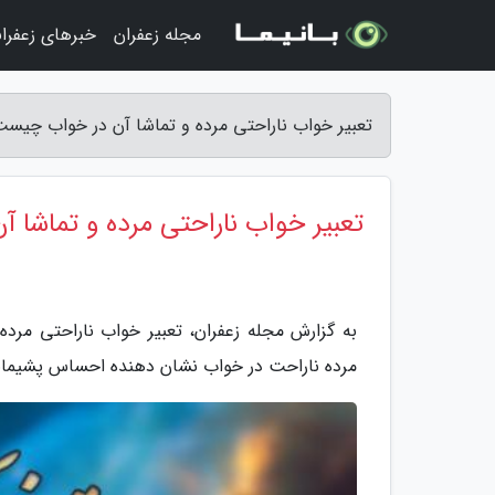
مجله زعفران
خبرهای زعفرا
تعبیر خواب ناراحتی مرده و تماشا آن در خواب چیست
تعبیر خواب ناراحتی مرده و تماشا
به گزارش مجله زعفران، تعبیر خواب ناراحتی مرد
مرده ناراحت در خواب نشان دهنده احساس پشیمانی 