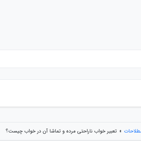
طلاحات
»
تعبیر خواب ناراحتی مرده و تماشا آن در خواب چیست؟