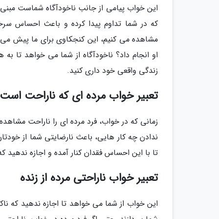
این خواب پیامی از جانب ناخودآگاه شماست مبنی ب
که در شما تداوم پیدا کرده و باعث احساس سرخو
مشاهده می کنیم، این کنجکاوی برای ما پیش می آی
او انجام داد؟ ناخودآگاه از شما می خواهد تا به ه
زندگی واقعی خود داری کنید.
تعبیر خواب مرده ای که ناراحت است
زمانی که در خواب، فرد مرده ای را ناراحت مشاهده 
ندادن چه کار هایی، باعث نارضایتی شما از خودت
تا با این احساس فقدان کنار آمده و اجازه ندهید
تعبیر خواب ناراحتی مرده از زنده
این خواب از شما می خواهد تا اجازه ندهید که ناک