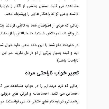
مشاهده می کنید، سمبل بخشی از افکار و درونی
داشته و می تواند راهکار هایی را پیشنهاد دهد.
زمانی که فردی از اطرافیان شما به تازگی از دنیا ر
در واقع شما در تلاش هستید که خیالتان را از صند
در حقیقت مغز شما با این حقه سعی دارد خیال شما 
اید و کینه بسیار بزرگی از او در دل دارید .در 
ناراحت باشد)
تعبیر خواب ناراحتی مرده
زمانی که فرد مرده ای را در خواب مشاهده می ک
احساس می کنید، احساسات و ارزش های درونی خو
پشیمانی درباره کار های مثبتی که می توانستید در گ