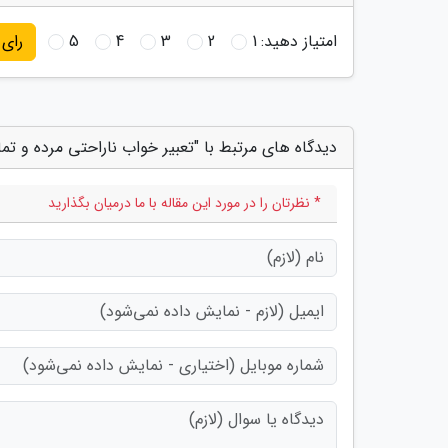
امتیاز دهید:
1
2
3
4
5
رای
دیدگاه های مرتبط با "تعبیر خواب ناراحتی مرده و ت
* نظرتان را در مورد این مقاله با ما درمیان بگذارید