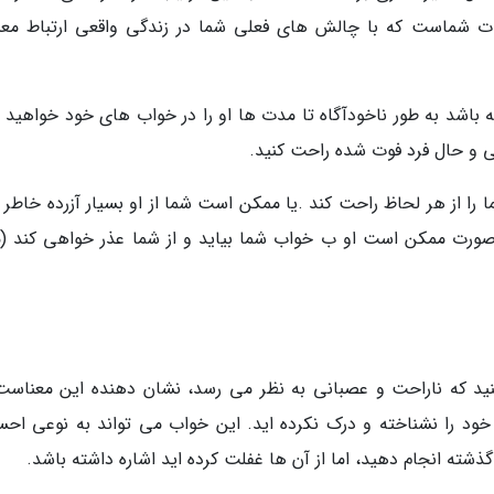
ات شماست که با چالش های فعلی شما در زندگی واقعی ارتباط معن
فته باشد به طور ناخودآگاه تا مدت ها او را در خواب های خود خواهید 
لی و حال فرد فوت شده راحت کنید.
را از هر لحاظ راحت کند .یا ممکن است شما از او بسیار آزرده خاطر ب
این صورت ممکن است او ب خواب شما بیاید و از شما عذر خواهی کند (م
نید که ناراحت و عصبانی به نظر می رسد، نشان دهنده این معناست
د را نشناخته و درک نکرده اید. این خواب می تواند به نوعی اح
ذشته انجام دهید، اما از آن ها غفلت کرده اید اشاره داشته باشد.