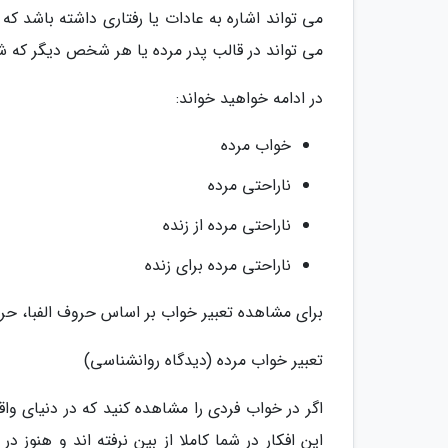
می تواند اشاره به عادات یا رفتاری داشته باشد که
می تواند در قالب پدر مرده یا هر شخص دیگر که شما
در ادامه خواهید خواند:
خواب مرده
ناراحتی مرده
ناراحتی مرده از زنده
ناراحتی مرده برای زنده
برای مشاهده تعبیر خواب بر اساس حروف الفبا، حرف
تعبیر خواب مرده (دیدگاه روانشناسی)
اگر در خواب فردی را مشاهده کنید که در دنیای و
این افکار در شما کاملا از بین نرفته اند و هنوز 