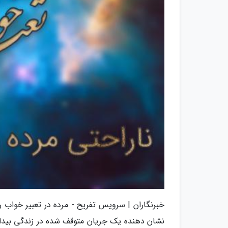
خبرنگاران | سرویس تفریح - مرده در تعبیر خواب
نشان دهنده یک جریان متوقف شده در زندگی بیداری