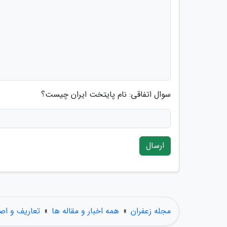
سوال اتفاقی: نام پایتخت ایران چیست؟
ارسال
مجله زعفران
»
همه اخبار و مقاله ها
»
تعاریف و اص