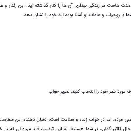
 مدت هاست در زندگی بیداری آن ها را کنار گذاشته اید. این رفتار و ع
 با روحیات و عادات او آشنا بوده اید خود را نشان دهد.
 مورد نظر خود را انتخاب کنید: تعبیر خواب
اقعی مرده، اما در خواب زنده و سلامت است، نشان دهنده این معناست
در حال تاثیر گذاری بر شما هستند. به این ترتیب، فرد مرده ای که در 