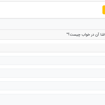
ماشا آن در خواب چیست؟"