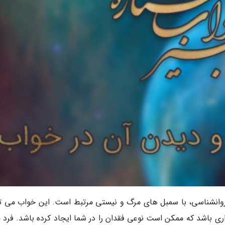
 روانشناسی، با سمبل های مرگ و نیستی مرتبط است. این خواب می تو
 باشد که ممکن است نوعی فقدان را در شما ایجاد کرده باشد. فرد م