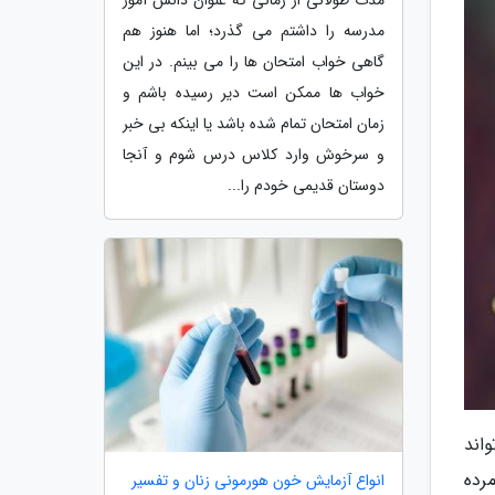
مدرسه را داشتم می گذرد؛ اما هنوز هم
گاهی خواب امتحان ها را می بینم. در این
خواب ها ممکن است دیر رسیده باشم و
زمان امتحان تمام شده باشد یا اینکه بی خبر
و سرخوش وارد کلاس درس شوم و آنجا
دوستان قدیمی خودم را...
اند
رده
انواع آزمایش خون هورمونی زنان و تفسیر