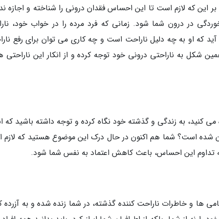
ر این که لازم است تا این احساس فقدان درونی را شناخته و اجازه ند
ردگی در درون شما شود. زمانی که فرد مرده را در خواب خود، نار
د که او به چه دلیل ناراحت است و چه کاری می توان برای رفع نارا
مین شکل به ناراحتی درونی خود توجه کرده و از انکار این ناراحتی ها
می کنید، به زندگی و گذشته خود نگاه کرده و توجه داشته باشید که ان
ان شده است؟ شما هم اکنون در حال درک این موضوع هستید که لازم 
 که تداوم این احساس، باعث کاهش اعتماد به نفس شما شود.
امی ها و خاطرات ناراحت کننده گذشته، در شما زنده شده و به آزرده ک