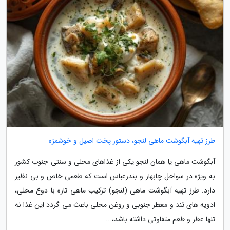
طرز تهیه آبگوشت ماهی لنجو، دستور پخت اصیل و خوشمزه
آبگوشت ماهی یا همان لنجو یکی از غذاهای محلی و سنتی جنوب کشور
به ویژه در سواحل چابهار و بندرعباس است که طعمی خاص و بی نظیر
دارد. طرز تهیه آبگوشت ماهی (لنجو) ترکیب ماهی تازه با دوغ محلی،
ادویه های تند و معطر جنوبی و روغن محلی باعث می گردد این غذا نه
تنها عطر و طعم متفاوتی داشته باشد،...