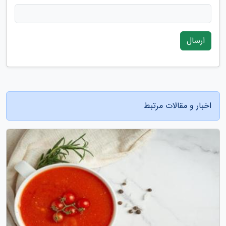
ارسال
اخبار و مقالات مرتبط