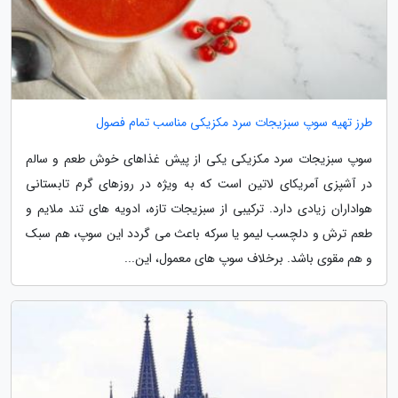
طرز تهیه سوپ سبزیجات سرد مکزیکی مناسب تمام فصول
سوپ سبزیجات سرد مکزیکی یکی از پیش غذاهای خوش طعم و سالم
در آشپزی آمریکای لاتین است که به ویژه در روزهای گرم تابستانی
هواداران زیادی دارد. ترکیبی از سبزیجات تازه، ادویه های تند ملایم و
طعم ترش و دلچسب لیمو یا سرکه باعث می گردد این سوپ، هم سبک
و هم مقوی باشد. برخلاف سوپ های معمول، این...