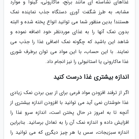
غذاهای نشاسته ای مانند برنج، ماکارونی، کینوآ و موارد
مشابه، به طرز شگفت آوری دستگاه جذب نماینده نمک
هستند! بدین منظور شما می توانید انواع پخته شده و البته
بدون نمک آنها را به غذای موردنظر خود اضافه نموده و
شاهد این باشید که چگونه نمک اضافی غذا را جذب می
نمایند. با این حساب، با این مواد می توان برطرف شوری
غذا ماکارونی یا استانبولی را نیز انجام داد.
اندازه بیشتری غذا درست کنید
اگر از ترفند افزودن مواد فرعی برای از بین بردن نمک زیادی
غذا خوشتان نمی آید می توانید با افزودن اندازه بیشتری از
آنچه تا به امروز در حال پختن است، اندازه سرو غذا را
افزایش داده و اندازه نمک آن را به تعادل برسانید. بنابراین
اندازه سبزیجات، سس یا هر چیز دیگری که می توانید را