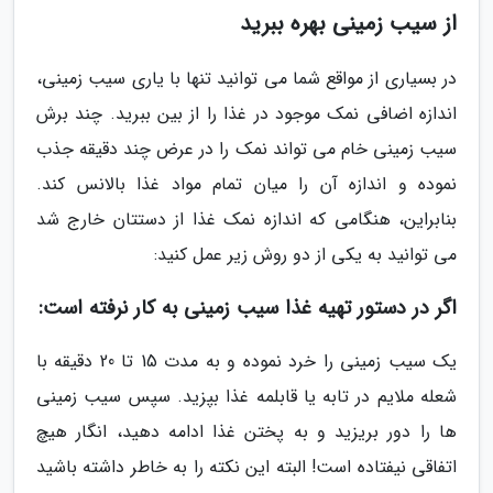
از سیب زمینی بهره ببرید
در بسیاری از مواقع شما می توانید تنها با یاری سیب زمینی،
اندازه اضافی نمک موجود در غذا را از بین ببرید. چند برش
سیب زمینی خام می تواند نمک را در عرض چند دقیقه جذب
نموده و اندازه آن را میان تمام مواد غذا بالانس کند.
بنابراین، هنگامی که اندازه نمک غذا از دستتان خارج شد
می توانید به یکی از دو روش زیر عمل کنید:
اگر در دستور تهیه غذا سیب زمینی به کار نرفته است:
یک سیب زمینی را خرد نموده و به مدت 15 تا 20 دقیقه با
شعله ملایم در تابه یا قابلمه غذا بپزید. سپس سیب زمینی
ها را دور بریزید و به پختن غذا ادامه دهید، انگار هیچ
اتفاقی نیفتاده است! البته این نکته را به خاطر داشته باشید