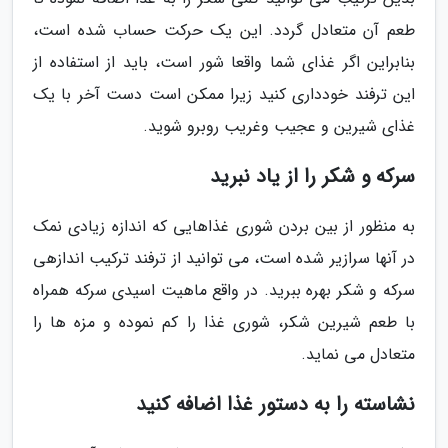
طعم آن متعادل گردد. این یک حرکت حساب شده است،
بنابراین اگر غذای شما واقعا شور است، باید از استفاده از
این ترفند خودداری کنید زیرا ممکن است دست آخر با یک
غذای شیرین و عجیب وغریب روبرو شوید.
سرکه و شکر را از یاد نبرید
به منظور از بین بردن شوری غذاهایی که اندازه زیادی نمک
در آنها سرازیر شده است، می توانید از ترفند ترکیب اندازهی
سرکه و شکر بهره ببرید. در واقع ماهیت اسیدی سرکه همراه
با طعم شیرین شکر، شوری غذا را کم نموده و مزه ها را
متعادل می نماید.
نشاسته را به دستور غذا اضافه کنید