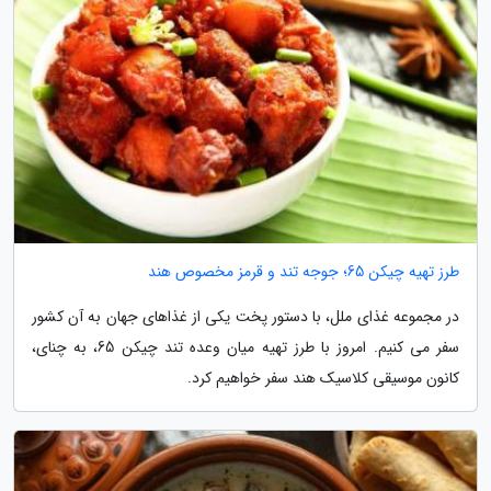
طرز تهیه چیکن 65؛ جوجه تند و قرمز مخصوص هند
در مجموعه غذای ملل، با دستور پخت یکی از غذاهای جهان به آن کشور
سفر می کنیم. امروز با طرز تهیه میان وعده تند چیکن 65، به چنای،
کانون موسیقی کلاسیک هند سفر خواهیم کرد.