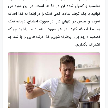
مناسب و کنترل شده آن در غذاها است. در این مورد می
توانید با یک ترفند ساده، کمی نمک را در ابتدا به غذا اضافه
نموده و سپس در انتهای کار، در صورت احتیاج دوباره نمک
به غذا اضافه کنید. در هر صورت، همراه ما باشید چراکه
تصمیم داریم برای برطرف شوری غذا ترفندهایی را با شما به
اشتراک بگذاریم.