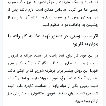
که همراه با نمک، مایعات و دیگر ادویه ها نیز جذب سیب
زمینی ها می گردد. بنابراین ممکن است لازم باشد پس از
دور ریختن برش های سیب زمینی، اندازه آنها را پس از
چشیدن به جامانده مواد، تنظیم کنید.
اگر سیب زمینی در دستور تهیه غذا به کار رفته یا
بتوان به کار برد:
در این مورد کار برای شما راحت تر است، چراکه با افزودن
سیب زمینی به غذای موردنظر، انگار آب از آب تکان نمی
خورد! این روش بیشتر برای برطرف شوری غذای آبکی مانند
عدسی، آب گوشت، مرغ، سوپ، خوراک لوبیا و امثال آن که
سیب زمینی یکی از مواد پایه ای غذاست کاربرد دارد. البته
شما می توانید برای برطرف شوری استانبولی و ماکارونی نیز
از آن بهره ببرید.