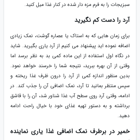
سبزیجات را به فرم مزه دار شده در کنار غذا میل کنید.
آرد را دست کم نگیرید
برای زمان هایی که به استاک یا عصاره گوشت، نمک زیادی
اضافه نموده اید پیشنهاد می کنیم از آرد یاری بگیرید. شاید
در نگاه اول استفاده از این ماده کمی بد به نظر برسد اما
وقتی از آن بهره ببرید، نتیجه شما را خرسند خواهد نمود.
بدین منظور اندازه کمی از آرد را درون ظرف غذا ریخته و
سپس منتظر بمانید تا آرد، نمک اضافی آن را جذب کند. در
ادامه، وقتی آرد روی سطح آب غذا شناور شد، آن را با قاشق
برداشته و به دستور تهیه غذای خود با خیال راحت ادامه
دهید.
خمیر در برطرف نمک اضافی غذا یاری نماینده