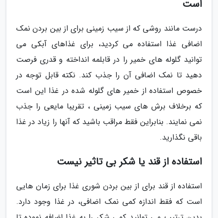
است
درست مانند روشی که از سیب زمینی برای از بین بردن نمک
اضافی غذا استفاده می کردید، برای غذاهای آبکی می
توانید گلوله های خمیر را در قابلمه انداخته و قدری فرصت
دهید تا نمک اضافی آن را جذب کند. نکته قابل توجه در
خصوص استفاده از خمیر های گلوله شده در غذا این است
که برخلاف برش های سیب زمینی ، تقریبا مایعی را جذب
نمی نمایند. بنابراین فقط مراقب باشید که آنها را زیاد در غذا
باقی نگذارید.
استفاده از قند یا شکر بی تاثیر نیست
استفاده از قند برای از بین بردن شوری غذا برای زمان هایی
است که فقط اندازه کمی نمک اضافی، در غذا وجود دارد.
بدین ترتیب می توانید کمی شکر را به غذا اضافه نموده تا