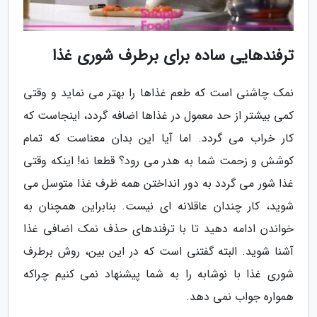
ترفندهایی ساده برای برطرف شوری غذا
نمک چاشنی است که طعم غذاها را بهتر می نماید و وقتی
کمی بیشتر از حد معمول در غذاها اضافه گردد، اینجاست که
کار خراب می گردد. اما آیا این بدان معناست که تمام
کوشش و زحمت شما به هدر می رود؟ قطعا نه! اینکه وقتی
غذا شور می گردد به دور انداختن همه ظرف غذا متوسل می
شوید، کار چندان عاقلانه ای نیست. بنابراین همچنان به
خواندن ادامه دهید تا با ترفندهای حذف نمک اضافی غذا
آشنا شوید. البته گفتنی است که در این بین، روش برطرف
شوری غذا با نوشابه را به شما پیشنهاد نمی کنیم چراکه
همواره جواب نمی دهد.