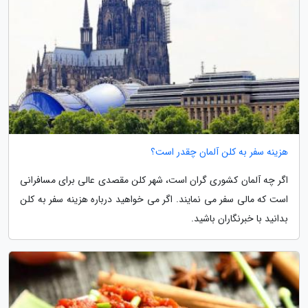
هزینه سفر به کلن آلمان چقدر است؟
اگر چه آلمان کشوری گران است، شهر کلن مقصدی عالی برای مسافرانی
است که مالی سفر می نمایند. اگر می خواهید درباره هزینه سفر به کلن
بدانید با خبرنگاران باشید.