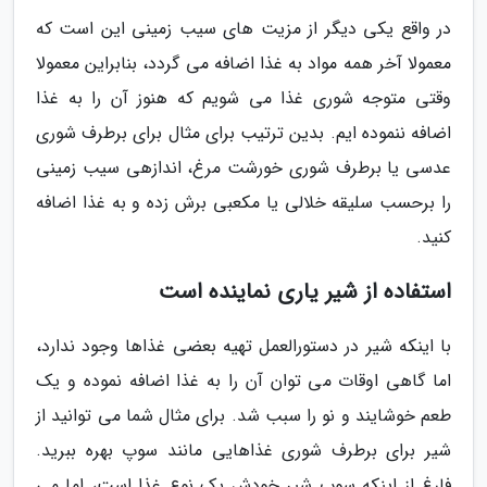
در واقع یکی دیگر از مزیت های سیب زمینی این است که
معمولا آخر همه مواد به غذا اضافه می گردد، بنابراین معمولا
وقتی متوجه شوری غذا می شویم که هنوز آن را به غذا
اضافه ننموده ایم. بدین ترتیب برای مثال برای برطرف شوری
عدسی یا برطرف شوری خورشت مرغ، اندازهی سیب زمینی
را برحسب سلیقه خلالی یا مکعبی برش زده و به غذا اضافه
کنید.
استفاده از شیر یاری نماینده است
با اینکه شیر در دستورالعمل تهیه بعضی غذاها وجود ندارد،
اما گاهی اوقات می توان آن را به غذا اضافه نموده و یک
طعم خوشایند و نو را سبب شد. برای مثال شما می توانید از
شیر برای برطرف شوری غذاهایی مانند سوپ بهره ببرید.
فارغ از اینکه سوپ شیر خودش یک نوع غذا است، اما می