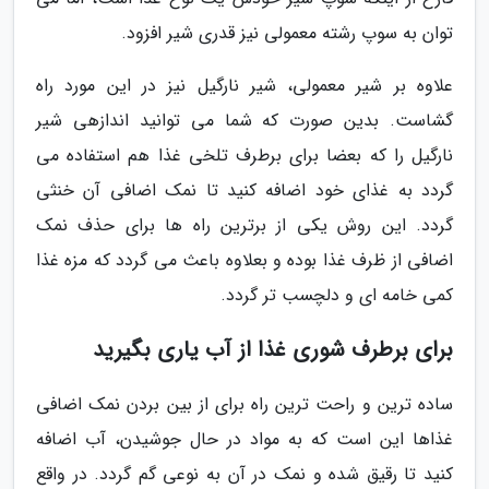
توان به سوپ رشته معمولی نیز قدری شیر افزود.
علاوه بر شیر معمولی، شیر نارگیل نیز در این مورد راه
گشاست. بدین صورت که شما می توانید اندازهی شیر
نارگیل را که بعضا برای برطرف تلخی غذا هم استفاده می
گردد به غذای خود اضافه کنید تا نمک اضافی آن خنثی
گردد. این روش یکی از برترین راه ها برای حذف نمک
اضافی از ظرف غذا بوده و بعلاوه باعث می گردد که مزه غذا
کمی خامه ای و دلچسب تر گردد.
برای برطرف شوری غذا از آب یاری بگیرید
ساده ترین و راحت ترین راه برای از بین بردن نمک اضافی
غذاها این است که به مواد در حال جوشیدن، آب اضافه
کنید تا رقیق شده و نمک در آن به نوعی گم گردد. در واقع