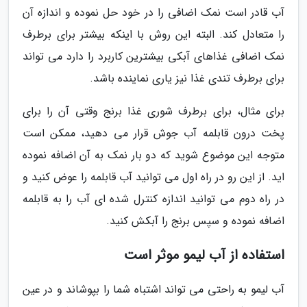
آب قادر است نمک اضافی را در خود حل نموده و اندازه آن
را متعادل کند. البته این روش با اینکه بیشتر برای برطرف
نمک اضافی غذاهای آبکی بیشترین کاربرد را دارد می تواند
برای برطرف تندی غذا نیز یاری نماینده باشد.
برای مثال، برای برطرف شوری غذا برنج وقتی آن را برای
پخت درون قابلمه آب جوش قرار می دهید، ممکن است
متوجه این موضوع شوید که دو بار نمک به آن اضافه نموده
اید. از این رو در راه اول می توانید آب قابلمه را عوض کنید و
در راه دوم می توانید اندازه کنترل شده ای آب را به قابلمه
اضافه نموده و سپس برنج را آبکش کنید.
استفاده از آب لیمو موثر است
آب لیمو به راحتی می تواند اشتباه شما را بپوشاند و در عین