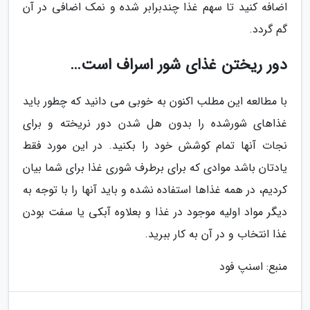
اضافه کنید تا سهم غذا چندبرابر شده و نمک اضافی در آن
گم گردد.
دور ریختن غذای شور اسراف است…
با مطالعه این مطلب اکنون به خوبی می دانید که چطور باید
غذاهای شورشده را بدون هل شدن دور نریخته و برای
نجات آنها تمام کوشش خود را بکنید. در این مورد فقط
یادتان باشد موادی که برای برطرف شوری غذا برای شما بیان
کردیم، در همه غذاها استفاده نشده و باید آنها را با توجه به
دیگر مواد اولیه موجود در غذا و بعلاوه آبکی یا سفت بودن
غذا انتخاب و در آن به کار ببرید.
منبع: اسنپ فود