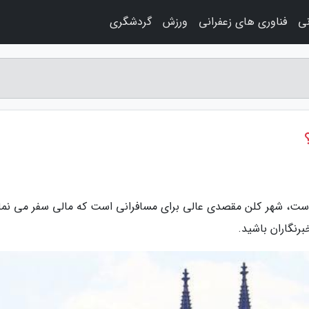
نی
فناوری های زعفرانی
ورزش
گردشگری
 است، شهر کلن مقصدی عالی برای مسافرانی است که مالی سفر می نمای
برنگاران باشید.