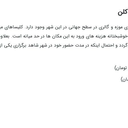
کلن
ی موزه و گالری در سطح جهانی در این شهر وجود دارد. کلیساهای مه
وشبختانه هزینه های ورود به این مکان ها در حد میانه است. بعلاوه،
ردد و احتمال اینکه در مدت حضور خود در شهر شاهد برگزاری یکی از 