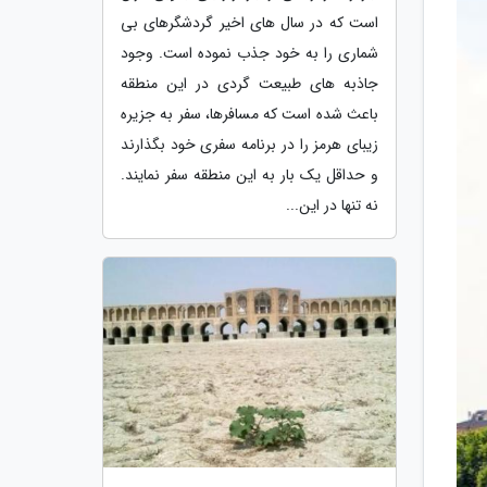
است که در سال های اخیر گردشگرهای بی
شماری را به خود جذب نموده است. وجود
جاذبه های طبیعت گردی در این منطقه
باعث شده است که مسافرها، سفر به جزیره
زیبای هرمز را در برنامه سفری خود بگذارند
و حداقل یک بار به این منطقه سفر نمایند.
نه تنها در این...