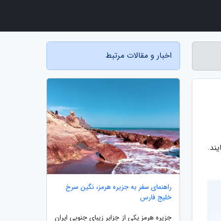
اخبار و مقالات مرتبط
ند.
راهنمای سفر به جزیره هرمز، نگین سرخ
خلیج فارس
جزیره هرمز یکی از جزایر زیبای جنوبی ایران