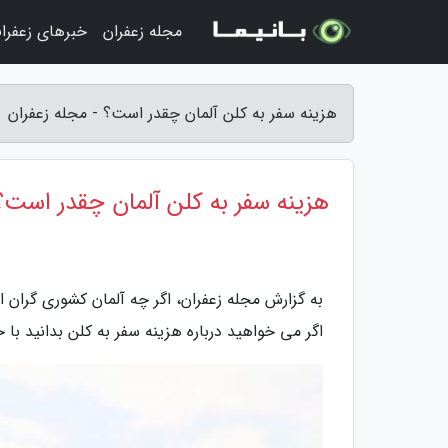
مجله زعفران
خبرهای زعفرا
هزینه سفر به کلن آلمان چقدر است؟ - مجله زعفران
هزینه سفر به کلن آلمان چقدر است؟
به گزارش مجله زعفران، اگر چه آلمان کشوری گران
اگر می خواهید درباره هزینه سفر به کلن بدانید با خ