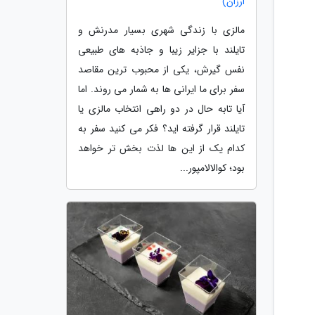
ارزان)
مالزی با زندگی شهری بسیار مدرنش و
تایلند با جزایر زیبا و جاذبه های طبیعی
نفس گیرش، یکی از محبوب ترین مقاصد
سفر برای ما ایرانی ها به شمار می روند. اما
آیا تابه حال در دو راهی انتخاب مالزی یا
تایلند قرار گرفته اید؟ فکر می کنید سفر به
کدام یک از این ها لذت بخش تر خواهد
بود؛ کوالالامپور...