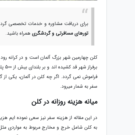
برای دریافت مشاوره و خدمات تخصصی گردشگ
تورهای مسافرتی و گردشگری
همراه باشید.
کلن چهارمین شهر بزرگ آلمان است و در کرانه رود 
برفرا
فراموش نمی گردد. اگر چه کلن در آلمان، یکی از گ
سفر به شمار میرود.
میانه هزینه روزانه در کلن
در این مقاله از هزینه سفر نیز سعی نموده ایم هزین
به کلن شامل خرج و مخارج مربوط به مواردی مثل