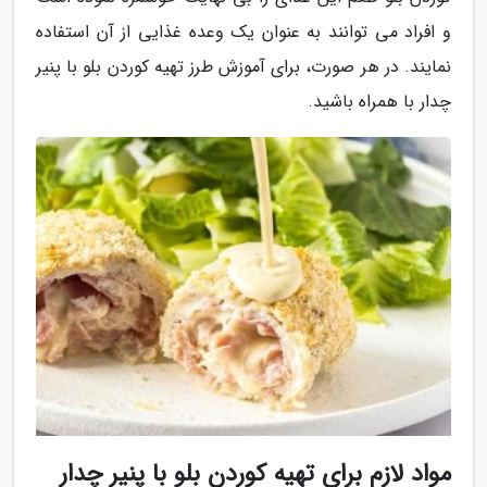
و افراد می توانند به عنوان یک وعده غذایی از آن استفاده
نمایند. در هر صورت، برای آموزش طرز تهیه کوردن بلو با پنیر
چدار با همراه باشید.
مواد لازم برای تهیه کوردن بلو با پنیر چدار