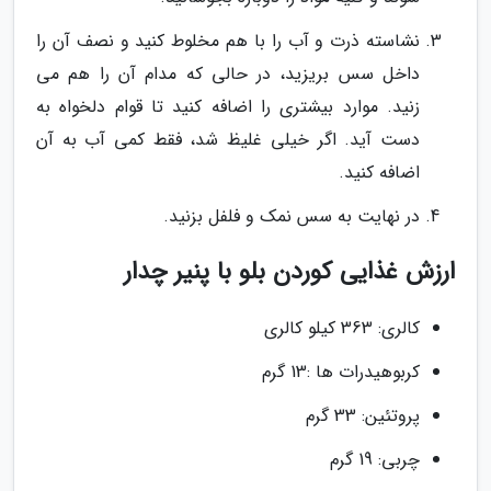
نشاسته ذرت و آب را با هم مخلوط کنید و نصف آن را
داخل سس بریزید، در حالی که مدام آن را هم می
زنید. موارد بیشتری را اضافه کنید تا قوام دلخواه به
دست آید. اگر خیلی غلیظ شد، فقط کمی آب به آن
اضافه کنید.
در نهایت به سس نمک و فلفل بزنید.
ارزش غذایی کوردن بلو با پنیر چدار
کالری: 363 کیلو کالری
کربوهیدرات ها :13 گرم
پروتئین: 33 گرم
چربی: 19 گرم