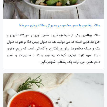
سالاد بوقلمون با سس مخصوص به روش سالادبارهای معروف!
سالاد بوقلمون یکی از خوشمزه ترین، مقوی ترین و سیرکننده ترین و
جزو غذاهایی است که می توانید هم به عنوان پیش غذا و هم به عنوان
یک و سبک مخصوصا برای ورزشکاران و کسانی است که رژیم لاغری
دارند سرو کنید. ترکیب گوشت بوقلمون پخته با سبزیجات و سس
دلخواهتان، می تواند یک بشقاب اشتهابرانگیز...