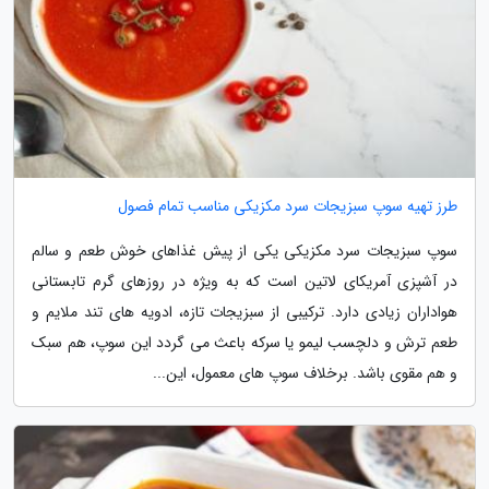
طرز تهیه سوپ سبزیجات سرد مکزیکی مناسب تمام فصول
سوپ سبزیجات سرد مکزیکی یکی از پیش غذاهای خوش طعم و سالم
در آشپزی آمریکای لاتین است که به ویژه در روزهای گرم تابستانی
هواداران زیادی دارد. ترکیبی از سبزیجات تازه، ادویه های تند ملایم و
طعم ترش و دلچسب لیمو یا سرکه باعث می گردد این سوپ، هم سبک
و هم مقوی باشد. برخلاف سوپ های معمول، این...