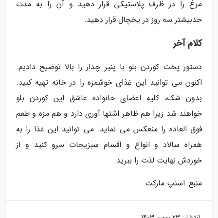
مرغ را در ظرف پلاستیکی قرار دهید و آن را به مدت
حدبیشتر سه روز در یخچال قرار دهید.
کلام آخر
دستور پخت کوردن بلو با پنیر چدار را بالا توضیح دادیم.
اکنون می توانید این غذای خوشمزه را در خانه تهیه کنید.
بدون شک، کلیه اعضای خانواده عاشق این کوردن بلو
خواهند شد زیرا هم ظاهر اشتها آوری دارد و هم مزه و طعم
فوق العاده را منعکس می نماید. می توانید این غذا را به
همراه سالاد و انواع و اقسام سبزیجات سرو کنید و از
خوردش نهایت لذت را ببرید.
منبع: اسنپ مارکت
انتشار:
23 بهمن 1403