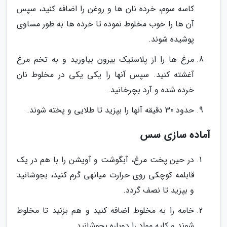
کاسه سوم، خرده نان ها و روغن را اضافه کنید، سپس
آن ها را خوب مخلوط نموده تا خرده ها به طور مساوی
پوشیده شوند.
مرغ ها را از پلاستیک بیرون بیاورید و به تخم مرغ
آغشته کنید. سپس آنها را یکی یکی در مخلوط نان
خرده شده و آرد بچرخانید.
حدود 30 دقیقه آنها را بپزید تا طلایی و پخته شوند.
آماده سازی سس
در حین پخت مرغ، آبگوشت و آویشن را با هم در یک
قابلمه کوچکی روی حرارت میانهی گرم کنید، بجوشانید
و بپزید تا نصف گردد.
خامه را به مخلوط اضافه کنید و هم بزنید تا مخلوط
شوند و کلیه مواد را دوباره بجوشانید.