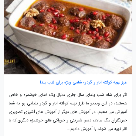
طرز تهیه کوفته انار و گردو؛ شامی ویژه برای شب یلدا
اگر برای شام شب یلدای سال جاری دنبال یک غذای خوشمزه و خاص
هستید، در این ویدیو ما طرز تهیه کوفته انار و گردو یلدایی رو به شما
آموزش می دهیم. در آموزش های دیگر از آموزش های آشپزی تصویری
خبرنگاران مگ سالاد، دسر، شیرینی و خوراکی های خوشمزه دیگری که با
انار تهیه می شوند را آموزش دادیم...