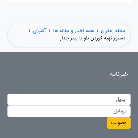
مجله زعفران
»
همه اخبار و مقاله ها
»
آشپزی
»
دستور تهیه کوردن بلو با پنیر چدار
خبرنامه
عضویت