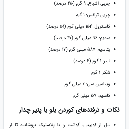
چربی اشباع: 9 گرم (45 درصد)
چربی ترانس: 1 گرم
کلسترول: 154 میلی گرم (51 درصد)
سدیم: 96 میلی گرم (40 درصد)
پتاسیم: 587 میلی گرم (17 درصد)
فیبر: 1 گرم (4 درصد)
شکر: 1 گرم
ویتامین سی: 2 میلی گرم
کلسیم: 57 میلی گرم
نکات و ترفندهای کوردن بلو با پنیر چدار
قبل از کوبیدن، گوشت را با پلاستیک بپوشانید تا از