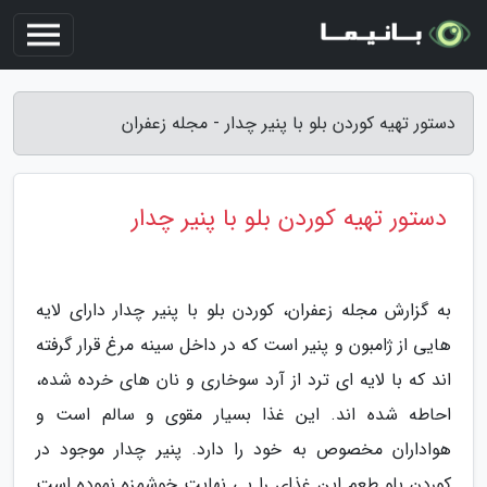
دستور تهیه کوردن بلو با پنیر چدار - مجله زعفران
دستور تهیه کوردن بلو با پنیر چدار
به گزارش مجله زعفران، کوردن بلو با پنیر چدار دارای لایه
هایی از ژامبون و پنیر است که در داخل سینه مرغ قرار گرفته
اند که با لایه ای ترد از آرد سوخاری و نان های خرده شده،
احاطه شده اند. این غذا بسیار مقوی و سالم است و
هواداران مخصوص به خود را دارد. پنیر چدار موجود در
کوردن بلو طعم این غذای را بی نهایت خوشمزه نموده است