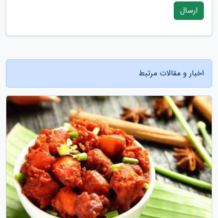
ارسال
اخبار و مقالات مرتبط