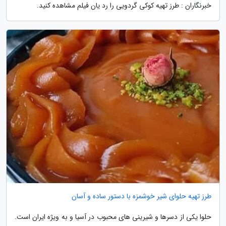
خبرنگاران : طرز تهیه کوکی گردویی را رد یان فیلم مشاهده کنید.
طرز تهیه حلوای شیر خوشمزه با دستور ساده و آسان
حلوا یکی از دسرها و شیرینی های محبوب در آسیا و به ویژه ایران است.