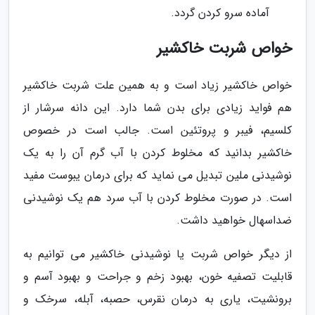
آماده سرو کردن گردد.
خواص شربت خاکشیر
خواص خاکشیر زیاد است و به همین علت شربت خاکشیر
هم فواید زیادی برای بدن شما دارد. این دانه سرشار از
کلسیم، فیبر و پروتئین است. جالب است در خصوص
خاکشیر بدانید که مخلوط کردن با آب گرم آن را به یک
نوشیدنی ملین تبدیل می نماید که برای درمان یبوست مفید
است. در صورت مخلوط کردن با آب سرد هم یک نوشیدنی
ضداسهال خواهید داشت.
از دیگر خواص شربت یا نوشیدنی خاکشیر می توانیم به
قابلیت تصفیه خون، بهبود زخم و جراحت و بهبود آسم و
برونشیت، یاری به درمان نقرس، حصبه، آبله، سرخک و