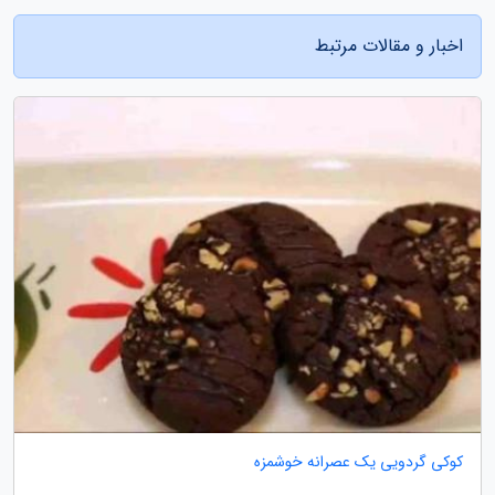
اخبار و مقالات مرتبط
کوکی گردویی یک عصرانه خوشمزه