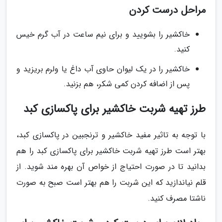
مراحل درست کردن
خاکشیر را بشویید و برای نیم ساعت در آب گرم خیس
کنید.
خاکشیر را در یک لیوان حاوی آب داغ یا ولرم بریزید و
پس از اضافه کردن کمی شکر، هم بزنید.
طرز تهیه شربت خاکشیر برای پاکسازی کبد
با توجه به تاثیر مفید خاکشیر و ترنجبین در پاکسازی کبد،
بهتر است طرز تهیه شربت خاکشیر برای پاکسازی کبد را هم
بدانید تا در صورت احتیاج از خواص آن بهره مند شوید. از
قلم نیاندازید که این شربت را هم بهتر است صبح به صورت
ناشتا مصرف کنید.