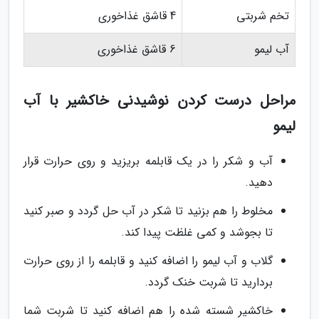
تخم شربتی
4 قاشق غذاخوری
آب لیمو
6 قاشق غذاخوری
مراحل درست کردن نوشیدنی خاکشیر با آب
لیمو
آب و شکر را در یک قابلمه بریزید و روی حرارت قرار
دهید.
مخلوط را هم بزنید تا شکر در آب حل گردد و صبر کنید
تا بجوشد و کمی غلظت پیدا کند.
گلاب و آب لیمو را اضافه کنید و قابلمه را از روی حرارت
بردارید تا شربت خنک گردد.
خاکشیر شسته شده را هم اضافه کنید تا شربت شما