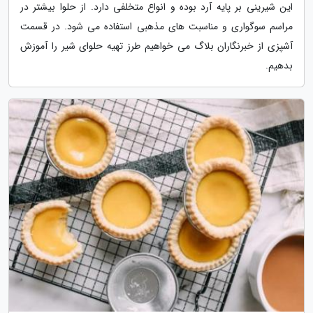
این شیرینی بر پایه آرد بوده و انواع متخلفی دارد. از حلوا بیشتر در
مراسم سوگواری و مناسبت های مذهبی استفاده می شود. در قسمت
آشپزی از خبرنگاران بلاگ می خواهیم طرز تهیه حلوای شیر را آموزش
بدهیم.