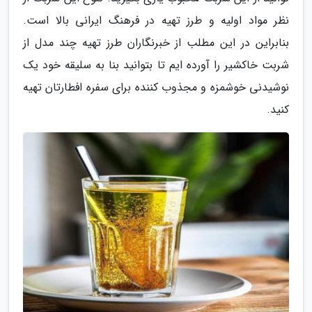
نظر مواد اولیه و طرز تهیه در فرهنگ ایرانی بالا است.
بنابراین در این مطلب از خبرنگاران طرز تهیه چند مدل از
شربت خاکشیر را آورده ایم تا بتوانید بنا به سلیقه خود یک
نوشیدنی خوشمزه و مجذوب کننده برای سفره افطارتان تهیه
کنید.