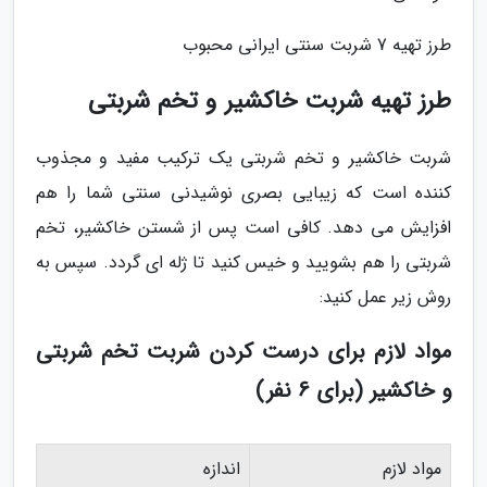
طرز تهیه 7 شربت سنتی ایرانی محبوب
طرز تهیه شربت خاکشیر و تخم شربتی
شربت خاکشیر و تخم شربتی یک ترکیب مفید و مجذوب
کننده است که زیبایی بصری نوشیدنی سنتی شما را هم
افزایش می دهد. کافی است پس از شستن خاکشیر، تخم
شربتی را هم بشویید و خیس کنید تا ژله ای گردد. سپس به
روش زیر عمل کنید:
مواد لازم برای درست کردن شربت تخم شربتی
و خاکشیر (برای 6 نفر)
مواد لازم
اندازه