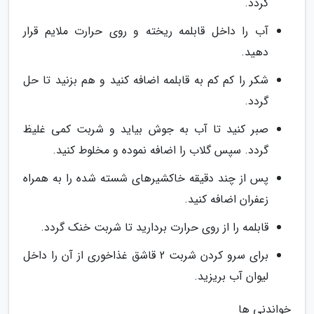
گردد.
آب را داخل قابلمه ریخته و روی حرارت ملایم قرار
دهید.
شکر را کم کم به قابلمه اضافه کنید و هم بزنید تا حل
گردد.
صبر کنید تا آب به جوش بیاید و شربت کمی غلیظ
گردد. سپس گلاب را اضافه نموده و مخلوط کنید.
پس از چند دقیقه خاکشیرهای شسته شده را به همراه
زعفران اضافه کنید.
قابلمه را از روی حرارت بردارید تا شربت خنک گردد.
برای سرو کردن شربت 2 قاشق غذاخوری از آن را داخل
لیوان آب بریزید.
خواندنی ها