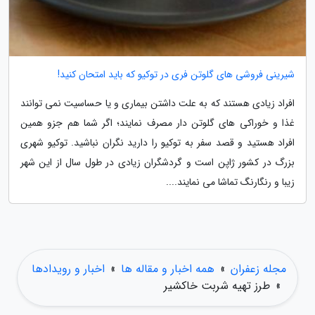
شیرینی فروشی های گلوتن فری در توکیو که باید امتحان کنید!
افراد زیادی هستند که به علت داشتن بیماری و یا حساسیت نمی توانند
غذا و خوراکی های گلوتن دار مصرف نمایند؛ اگر شما هم جزو همین
افراد هستید و قصد سفر به توکیو را دارید نگران نباشید. توکیو شهری
بزرگ در کشور ژاپن است و گردشگران زیادی در طول سال از این شهر
زیبا و رنگارنگ تماشا می نمایند....
مجله زعفران
»
همه اخبار و مقاله ها
»
اخبار و رویدادها
»
طرز تهیه شربت خاکشیر