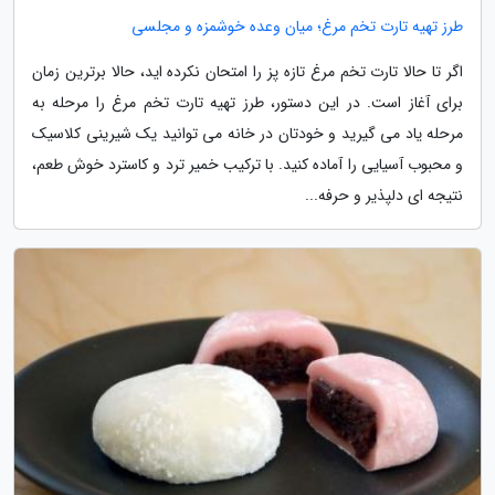
طرز تهیه تارت تخم مرغ؛ میان وعده خوشمزه و مجلسی
اگر تا حالا تارت تخم مرغ تازه پز را امتحان نکرده اید، حالا برترین زمان
برای آغاز است. در این دستور، طرز تهیه تارت تخم مرغ را مرحله به
مرحله یاد می گیرید و خودتان در خانه می توانید یک شیرینی کلاسیک
و محبوب آسیایی را آماده کنید. با ترکیب خمیر ترد و کاسترد خوش طعم،
نتیجه ای دلپذیر و حرفه...