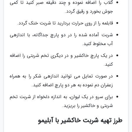
گلاب را اضافه نموده و چند دقیقه صبر کنید تا کمی
جوش بخورد و رقیق گردد.
قابلمه را از روی حرارت بردارید تا شربت خنک گردد.
شربت آماده شده را در دو پارچ جداگانه، با اندازهی
آب مخلوط کنید.
در یک پارچ خاکشیر و در دیگری تخم شربتی را اضافه
کنید.
در صورت تمایل می توانید اندازهی شکر را به همراه
زعفران دم نموده به هر دو پارچ اضافه کنید.
برای سرو در یک لیوان، به اندازه دلخواه از شربت تخم
شربتی و خاکشیر را بریزید.
طرز تهیه شربت خاکشیر با آبلیمو