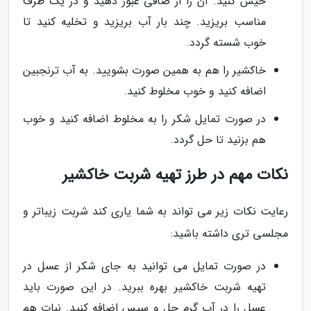
خیس کنید. آن را از صافی عبور دهید و در یک ظرف
مناسب بریزید. چند بار آب بریزید و تخلیه کنید تا
خوب شسته گردد.
خاکشیر را هم به همین صورت بشویید. به آب ترنجبین
اضافه کنید و خوب مخلوط کنید.
در صورت تمایل شکر را به مخلوط اضافه کنید و خوب
هم بزنید تا حل گردد.
نکات مهم در طرز تهیه شربت خاکشیر
رعایت نکات زیر می تواند به شما یاری کند شربت زیباتر و
مجلسی تری داشته باشید:
در صورت تمایل می توانید به جای شکر از عسل در
تهیه شربت خاکشیر بهره ببرید. در این صورت باید
عسل را در آب گرم حل و سپس اضافه کنید. نبات هم