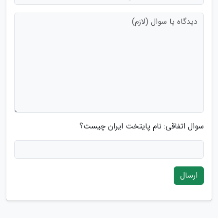
سوال اتفاقی: نام پایتخت ایران چیست؟
ارسال