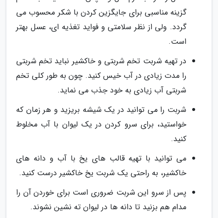
گزینه مناسبی برای جایگزین کردن با شکر محسوب می
گردد. ولی از نظر سلامتی و فواید تغذیه ای، عسل بهتر
است.
در تهیه شربت تخم شربتی و خاکشیر نباید تخم شربتی
را مدت زیادی در آب خیس کنید. چون به طور کلی تخم
شربتی آب زیادی به خود جذب می نماید.
شربت را می توانید در یک شیشه بریزید و هر زمان که
خواستید، برای سرو کردن در یک لیوان با آب مخلوط
کنید.
می توانید با تهیه قالب های یخ با آب و دانه های
خاکشیر، به راحتی یک شربت یخ خاکشیر درست کنید.
پس از سرو این شربت ضروری است برای خوردن آن را
مدام هم بزنید تا دانه ها در لیوان ته نشین نشوند.