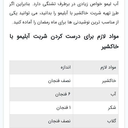
آب لیمو خواص زیادی در برطرف تشنگی دارد. بنابراین اگر
طرز تهیه شربت خاکشیر با آبلیمو را بدانید، می توانید یکی
از مناسب ترین نوشیدنی ها برای ماه رمضان را آماده کنید.
مواد لازم برای درست کردن شربت آبلیمو با
خاکشیر
مواد لازم
اندازه
خاکشیر
نصف فنجان
آب
6 فنجان
شکر
1 فنجان
گلاب
نصف فنجان