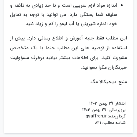
اندازه مواد لازم تقریبی است و تا حد زیادی به ذائقه و
سلیقه شما بستگی دارد. می توانید با توجه به تمایل
خود اندازه شیرینی یا آب لیمو را کم و زیاد کنید.
این مطلب فقط جنبه آموزش و اطلاع رسانی دارد. پیش از
استفاده از توصیه های این مطلب حتما با یک متخصص
مشورت کنید. برای اطلاعات بیشتر بیانیه برطرف مسؤولیت
خبرنگاران مگرا بخوانید.
منبع: دیجیکالا مگ
انتشار:
29 بهمن 1403
بروزرسانی:
29 بهمن 1403
گردآورنده:
gsaffron.ir
شناسه مطلب: 841